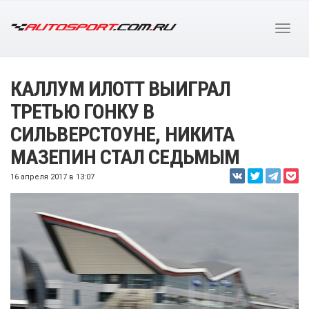
КАЛЛУМ ИЛОТТ ВЫИГРАЛ
ТРЕТЬЮ ГОНКУ В
СИЛЬВЕРСТОУНЕ, НИКИТА
МАЗЕПИН СТАЛ СЕДЬМЫМ
16 апреля 2017 в 13:07