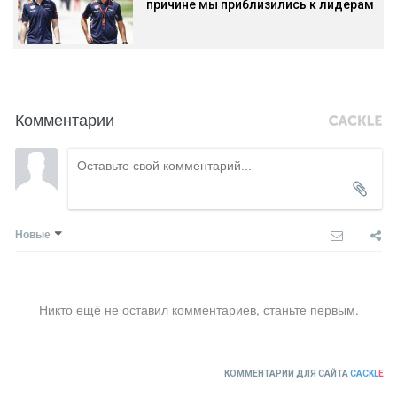
причине мы приблизились к лидерам
Комментарии
Новые
Никто ещё не оставил комментариев, станьте первым.
КОММЕНТАРИИ ДЛЯ САЙТА
CACKL
E