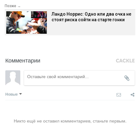
Позже →
Ландо Норрис: Одно или два очка не
стоят риска сойти на старте гонки
Комментарии
Новые
Никто ещё не оставил комментариев, станьте первым.