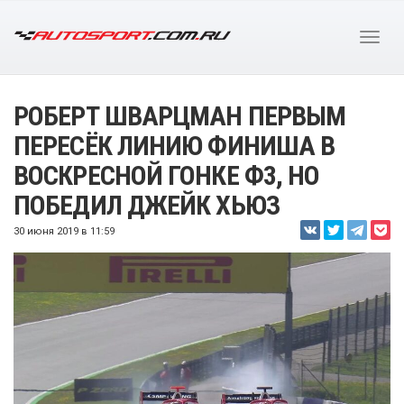
РОБЕРТ ШВАРЦМАН ПЕРВЫМ
ПЕРЕСЁК ЛИНИЮ ФИНИША В
ВОСКРЕСНОЙ ГОНКЕ Ф3, НО
ПОБЕДИЛ ДЖЕЙК ХЬЮЗ
30 июня 2019 в 11:59