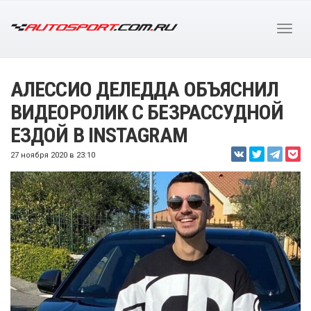
АЛЕССИО ДЕЛЕДДА ОБЪЯСНИЛ
ВИДЕОРОЛИК С БЕЗРАССУДНОЙ
ЕЗДОЙ В INSTAGRAM
27 ноября 2020 в 23:10