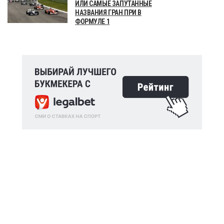
ИЛИ САМЫЕ ЗАПУТАННЫЕ
НАЗВАНИЯ ГРАН ПРИ В
ФОРМУЛЕ 1