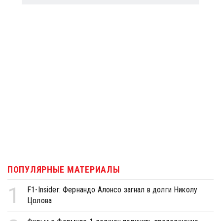
ПОПУЛЯРНЫЕ МАТЕРИАЛЫ
1
F1-Insider: Фернандо Алонсо загнал в долги Николу
Цолова