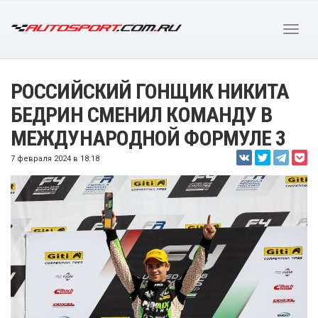
РОССИЙСКИЙ ГОНЩИК НИКИТА
БЕДРИН СМЕНИЛ КОМАНДУ В
МЕЖДУНАРОДНОЙ ФОРМУЛЕ 3
7 февраля 2024 в 18:18