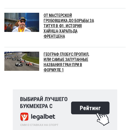
ОТ МАСТЕРСКОЙ
ГРОБОВЩИКА ДО БОРЬБЫ ЗА
ТИТУЛ В Ф1. ИСТОРИЯ
ХАЙНЦА-ХАРАЛЬДА
ФРЕНТЦЕНА
ГЕОГРАФ ГЛОБУС ПРОПИЛ,
ИЛИ САМЫЕ ЗАПУТАННЫЕ
НАЗВАНИЯ ГРАН ПРИ В
ФОРМУЛЕ 1