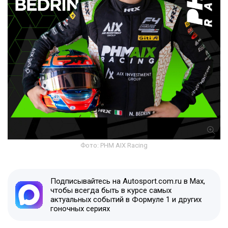
Фото: PHM AIX Racing
Подписывайтесь на Autosport.com.ru в Max,
чтобы всегда быть в курсе самых
актуальных событий в Формуле 1 и других
гоночных сериях