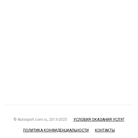
© Autosport.com.ru, 2013-2025
УСЛОВИЯ ОКАЗАНИЯ УСЛУГ
ПОЛИТИКА КОНФИДЕНЦИАЛЬНОСТИ
КОНТАКТЫ