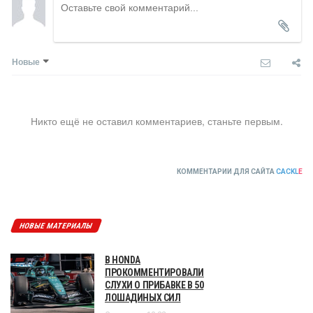
Новые
Никто ещё не оставил комментариев, станьте первым.
КОММЕНТАРИИ ДЛЯ САЙТА
CACKL
E
НОВЫЕ МАТЕРИАЛЫ
В HONDA
ПРОКОММЕНТИРОВАЛИ
СЛУХИ О ПРИБАВКЕ В 50
ЛОШАДИНЫХ СИЛ