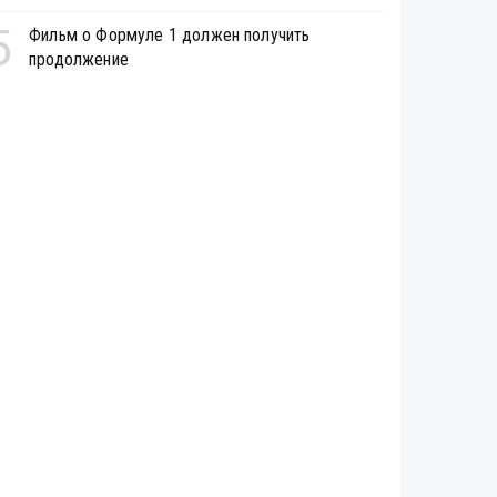
5
Фильм о Формуле 1 должен получить
продолжение