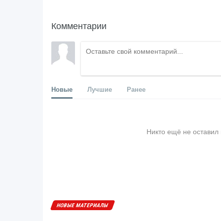
Комментарии
Новые
Лучшие
Ранее
Никто ещё не оставил
НОВЫЕ МАТЕРИАЛЫ