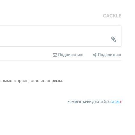
Подписаться
Поделиться
 комментариев, станьте первым.
КОММЕНТАРИИ ДЛЯ САЙТА
CACKL
E