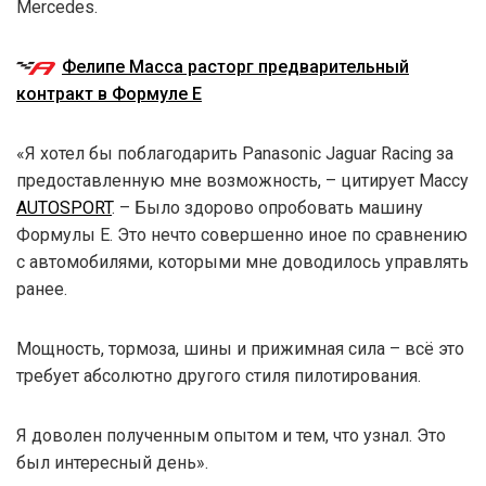
Mercedes.
Фелипе Масса расторг предварительный
контракт в Формуле E
«Я хотел бы поблагодарить Panasonic Jaguar Racing за
предоставленную мне возможность, – цитирует Массу
AUTOSPORT
. – Было здорово опробовать машину
Формулы E. Это нечто совершенно иное по сравнению
с автомобилями, которыми мне доводилось управлять
ранее.
Мощность, тормоза, шины и прижимная сила – всё это
требует абсолютно другого стиля пилотирования.
Я доволен полученным опытом и тем, что узнал. Это
был интересный день».