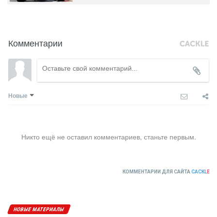
Комментарии
Новые
Никто ещё не оставил комментариев, станьте первым.
КОММЕНТАРИИ ДЛЯ САЙТА
CACKL
E
НОВЫЕ МАТЕРИАЛЫ