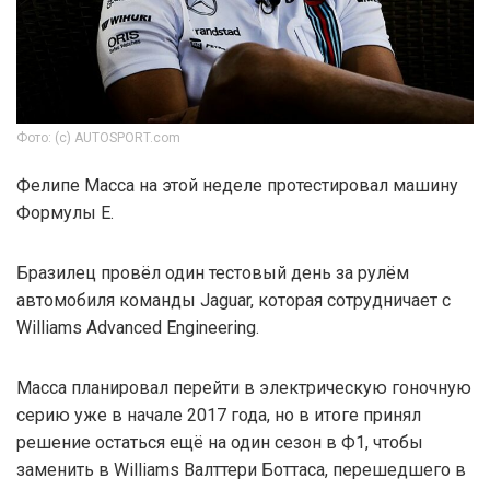
Фото: (c) AUTOSPORT.com
Фелипе Масса на этой неделе протестировал машину
Формулы E.
Бразилец провёл один тестовый день за рулём
автомобиля команды Jaguar, которая сотрудничает с
Williams Advanced Engineering.
Масса планировал перейти в электрическую гоночную
серию уже в начале 2017 года, но в итоге принял
решение остаться ещё на один сезон в Ф1, чтобы
заменить в Williams Валттери Боттаса, перешедшего в