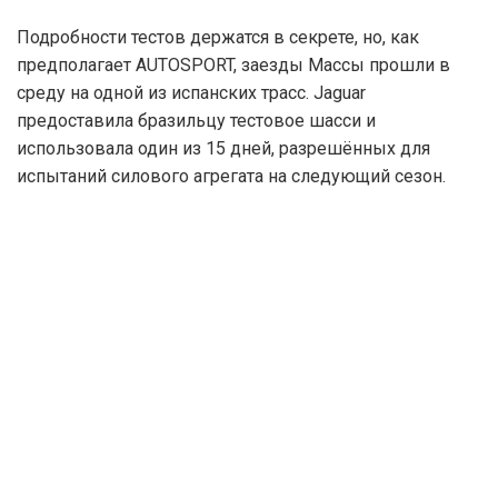
Подробности тестов держатся в секрете, но, как
предполагает AUTOSPORT, заезды Массы прошли в
среду на одной из испанских трасс. Jaguar
предоставила бразильцу тестовое шасси и
использовала один из 15 дней, разрешённых для
испытаний силового агрегата на следующий сезон.