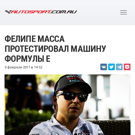
ФЕЛИПЕ МАССА
ПРОТЕСТИРОВАЛ МАШИНУ
ФОРМУЛЫ E
3 февраля 2017 в 14:52