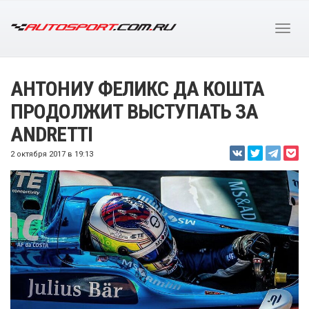
АНТОНИУ ФЕЛИКС ДА КОШТА
ПРОДОЛЖИТ ВЫСТУПАТЬ ЗА
ANDRETTI
2 октября 2017 в 19:13