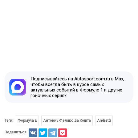
Подписывайтесь на Autosport.com.ru в Max,
чтобы всегда быть в курсе самых
актуальных событий в Формуле 1 и других
гоночных сериях
Теги:
Формула E
Антониу Феликс да Кошта
Andretti
Поделиться: