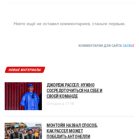
Никто ещё не оставил комментариев, станьте первым.
КОММЕНТАРИИ ДЛЯ САЙТА
CACKL
E
НОВЫЕ МАТЕРИАЛЫ
ДЖОРДЖ РАССЕЛ: НУЖНО
СОСРЕДОТОЧИТЬСЯ НА СЕБЕ И
СВОЕЙ КОМАНДЕ
Сегодня в 17:18
МОНТОЙЯ НАЗВАЛ СПОСОБ,
КАК РАССЕЛ МОЖЕТ
ПОБЕДИТЬ АНТОНЕЛЛИ