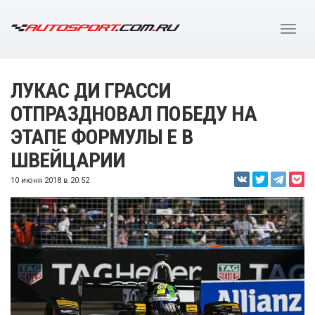
ЛУКАС ДИ ГРАССИ
ОТПРАЗДНОВАЛ ПОБЕДУ НА
ЭТАПЕ ФОРМУЛЫ E В
ШВЕЙЦАРИИ
10 июня 2018 в 20:52