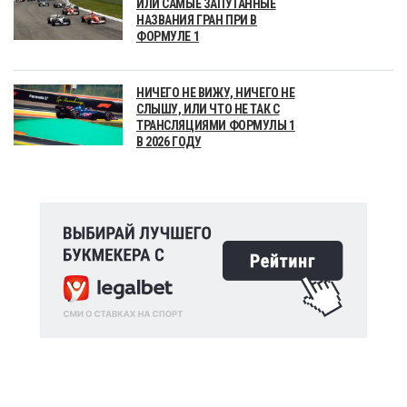
ИЛИ САМЫЕ ЗАПУТАННЫЕ
НАЗВАНИЯ ГРАН ПРИ В
ФОРМУЛЕ 1
НИЧЕГО НЕ ВИЖУ, НИЧЕГО НЕ
СЛЫШУ, ИЛИ ЧТО НЕ ТАК С
ТРАНСЛЯЦИЯМИ ФОРМУЛЫ 1
В 2026 ГОДУ