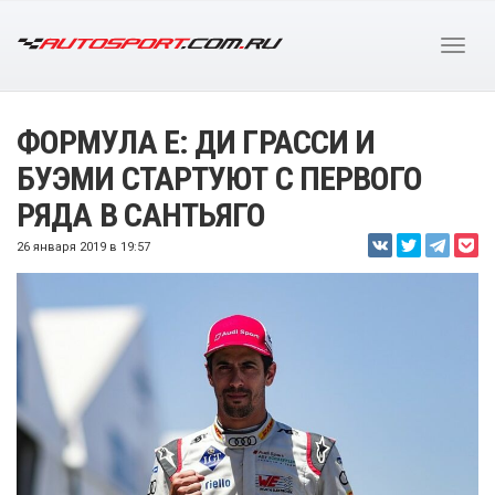
ФОРМУЛА Е: ДИ ГРАССИ И
БУЭМИ СТАРТУЮТ С ПЕРВОГО
РЯДА В САНТЬЯГО
26 января 2019 в 19:57