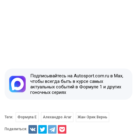
Подписывайтесь на Autosport.com.ru в Max,
чтобы всегда быть в курсе самых
актуальных событий в Формуле 1 и других
гоночных сериях
Теги:
Формула E
Алехандро Агаг
Жан-Эрик Вернь
Поделиться: