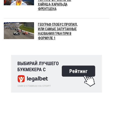
ХАЙНЦА-ХАРАЛЬДА
ФРЕНТЦЕНА
ГЕОГРАФ ГЛОБУС ПРОПИЛ,
ИЛИ САМЫЕ ЗАПУТАННЫЕ
НАЗВАНИЯ ГРАН ПРИ В
ФОРМУЛЕ 1