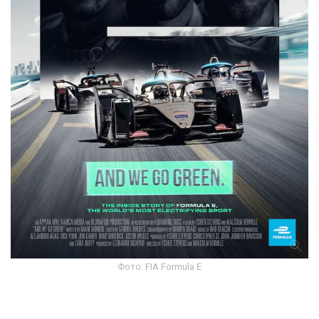
Фото: FIA Formula E