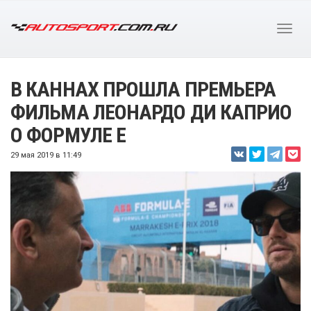
В КАННАХ ПРОШЛА ПРЕМЬЕРА
ФИЛЬМА ЛЕОНАРДО ДИ КАПРИО
О ФОРМУЛЕ E
29 мая 2019 в 11:49