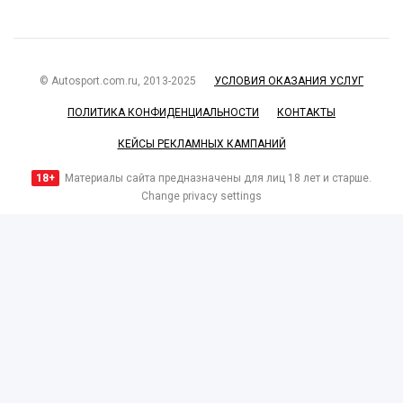
© Autosport.com.ru, 2013-2025
УСЛОВИЯ ОКАЗАНИЯ УСЛУГ
ПОЛИТИКА КОНФИДЕНЦИАЛЬНОСТИ
КОНТАКТЫ
КЕЙСЫ РЕКЛАМНЫХ КАМПАНИЙ
18+
Материалы сайта предназначены для лиц 18 лет и старше.
Change privacy settings