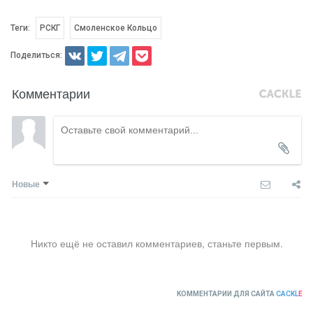
Теги:
РСКГ
Смоленское Кольцо
Поделиться:
Комментарии
Новые
Никто ещё не оставил комментариев, станьте первым.
КОММЕНТАРИИ ДЛЯ САЙТА
CACKL
E