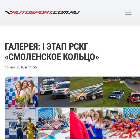
ГАЛЕРЕЯ: I ЭТАП РСКГ
«СМОЛЕНСКОЕ КОЛЬЦО»
16 мая 2016 в 11:56