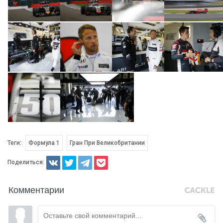
Теги:
Формула 1
Гран При Великобритании
Поделиться:
Комментарии