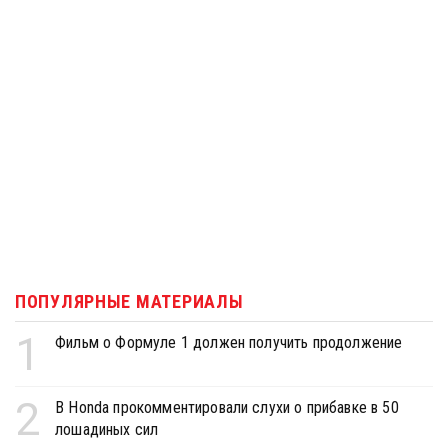
ПОПУЛЯРНЫЕ МАТЕРИАЛЫ
1
Фильм о Формуле 1 должен получить продолжение
2
В Honda прокомментировали слухи о прибавке в 50
лошадиных сил