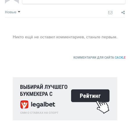
Новые
Никто ещё не оставил комментариев, станьте первым.
КОММЕНТАРИИ ДЛЯ САЙТА
CACKL
E