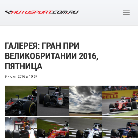
ГАЛЕРЕЯ: ГРАН ПРИ
ВЕЛИКОБРИТАНИИ 2016,
ПЯТНИЦА
9 июля 2016 в 10:57