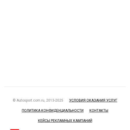
© Autosport.com.ru, 2013-2025
УСЛОВИЯ ОКАЗАНИЯ УСЛУГ
ПОЛИТИКА КОНФИДЕНЦИАЛЬНОСТИ
КОНТАКТЫ
КЕЙСЫ РЕКЛАМНЫХ КАМПАНИЙ