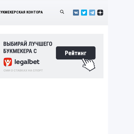
БУКМЕКЕРСКАЯ КОНТОРА