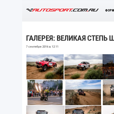
ФОРМ
ГАЛЕРЕЯ: ВЕЛИКАЯ СТЕПЬ 
7 сентября 2016 в 12:11