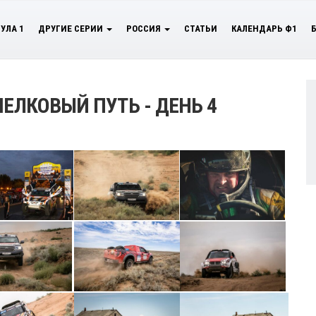
УЛА 1
ДРУГИЕ СЕРИИ
РОССИЯ
СТАТЬИ
КАЛЕНДАРЬ Ф1
ШЕЛКОВЫЙ ПУТЬ - ДЕНЬ 4