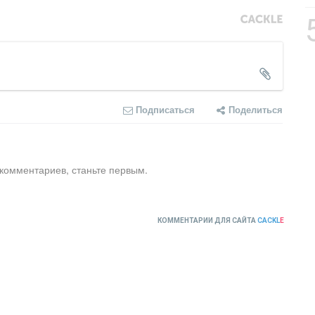
Подписаться
Поделиться
 комментариев, станьте первым.
КОММЕНТАРИИ ДЛЯ САЙТА
CACKL
E