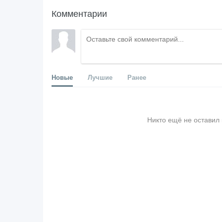
Комментарии
Новые
Лучшие
Ранее
Никто ещё не оставил