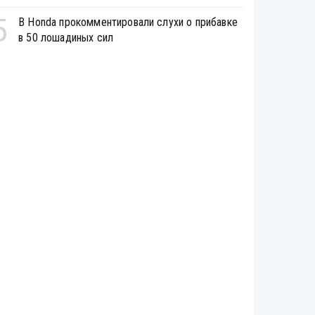
5
В Honda прокомментировали слухи о прибавке
в 50 лошадиных сил