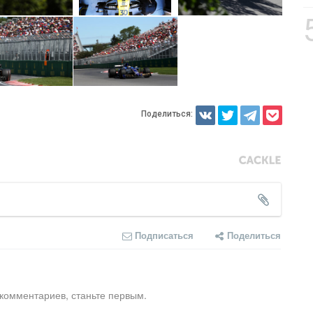
Поделиться:
Подписаться
Поделиться
 комментариев, станьте первым.