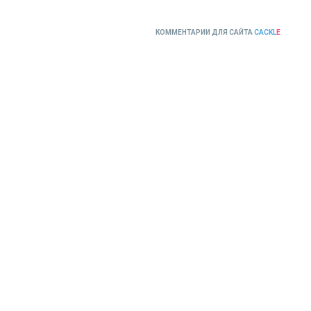
КОММЕНТАРИИ ДЛЯ САЙТА
CACKL
E