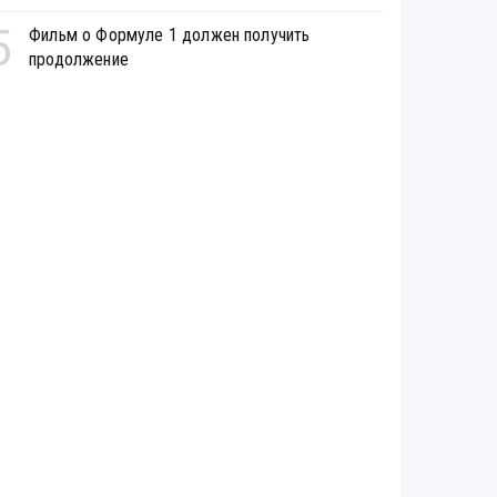
5
Фильм о Формуле 1 должен получить
продолжение