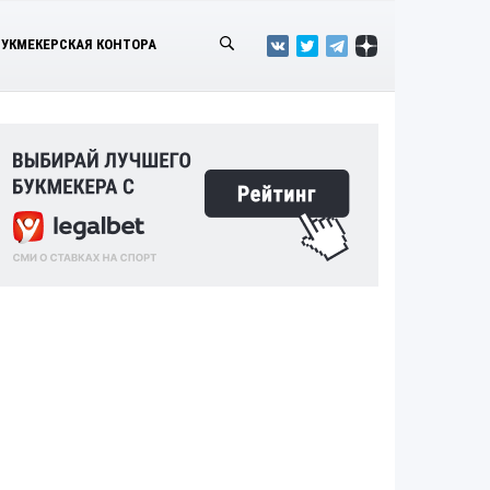
БУКМЕКЕРСКАЯ КОНТОРА