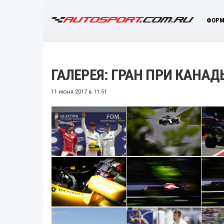
ФОРМ
ГАЛЕРЕЯ: ГРАН ПРИ КАНАДЫ
11 июня 2017 в 11:51