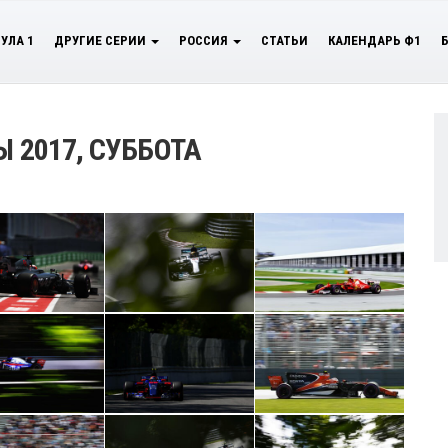
УЛА 1
ДРУГИЕ СЕРИИ
РОССИЯ
СТАТЬИ
КАЛЕНДАРЬ Ф1
 2017, СУББОТА