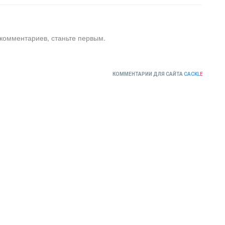
 комментариев, станьте первым.
КОММЕНТАРИИ ДЛЯ САЙТА
CACKL
E