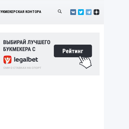
БУКМЕКЕРСКАЯ КОНТОРА