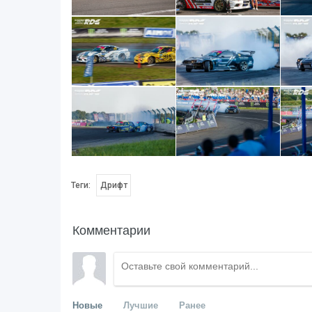
Теги:
Дрифт
Комментарии
Новые
Лучшие
Ранее