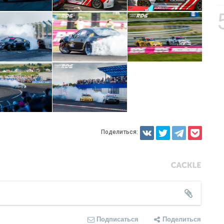
Поделиться:
Подписаться
Поделиться