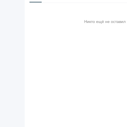
Никто ещё не оставил