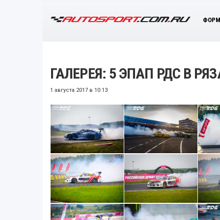
ФОРМ
ГАЛЕРЕЯ: 5 ЭПАП РДС В РЯ
1 августа 2017 в 10:13