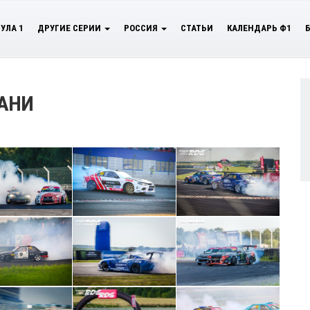
УЛА 1
ДРУГИЕ СЕРИИ
РОССИЯ
СТАТЬИ
КАЛЕНДАРЬ Ф1
ЗАНИ