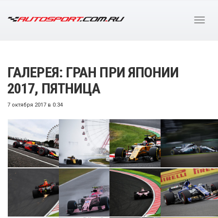
ГАЛЕРЕЯ: ГРАН ПРИ ЯПОНИИ
2017, ПЯТНИЦА
7 октября 2017 в 0:34