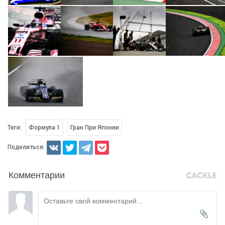
Теги:
Формула 1
Гран При Японии
Поделиться:
Комментарии