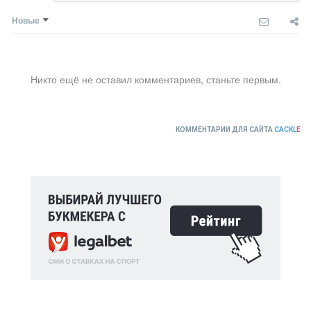
Новые
Никто ещё не оставил комментариев, станьте первым.
КОММЕНТАРИИ ДЛЯ САЙТА
CACKL
E