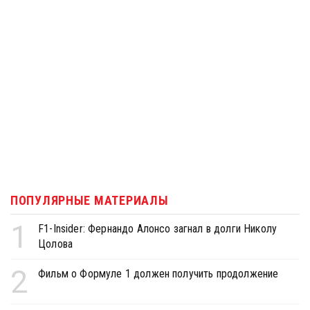
ПОПУЛЯРНЫЕ МАТЕРИАЛЫ
1
F1-Insider: Фернандо Алонсо загнал в долги Николу
Цолова
2
Фильм о Формуле 1 должен получить продолжение