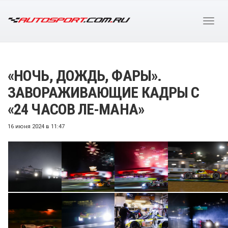
«НОЧЬ, ДОЖДЬ, ФАРЫ».
ЗАВОРАЖИВАЮЩИЕ КАДРЫ С
«24 ЧАСОВ ЛЕ-МАНА»
16 июня 2024 в 11:47