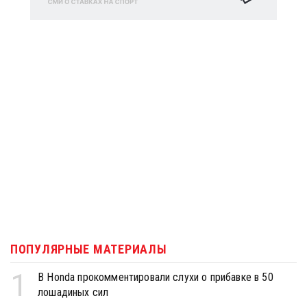
ПОПУЛЯРНЫЕ МАТЕРИАЛЫ
1
В Honda прокомментировали слухи о прибавке в 50
лошадиных сил