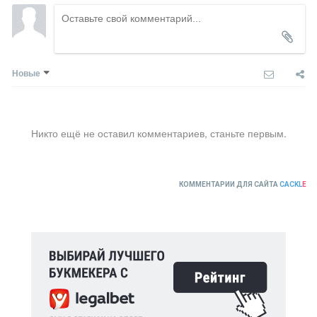
Новые
Никто ещё не оставил комментариев, станьте первым.
КОММЕНТАРИИ ДЛЯ САЙТА
CACKL
E