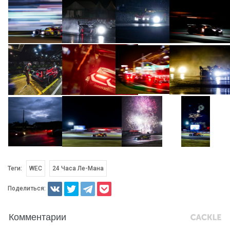
Теги:
WEC
24 Часа Ле-Мана
Поделиться:
Комментарии