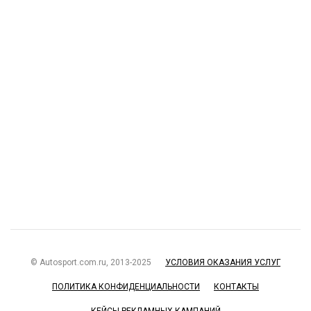
© Autosport.com.ru, 2013-2025
УСЛОВИЯ ОКАЗАНИЯ УСЛУГ
ПОЛИТИКА КОНФИДЕНЦИАЛЬНОСТИ
КОНТАКТЫ