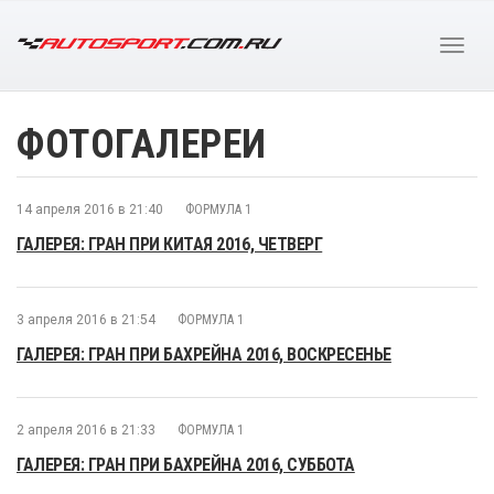
ФОТОГАЛЕРЕИ
14 апреля 2016 в 21:40
ФОРМУЛА 1
ГАЛЕРЕЯ: ГРАН ПРИ КИТАЯ 2016, ЧЕТВЕРГ
3 апреля 2016 в 21:54
ФОРМУЛА 1
ГАЛЕРЕЯ: ГРАН ПРИ БАХРЕЙНА 2016, ВОСКРЕСЕНЬЕ
2 апреля 2016 в 21:33
ФОРМУЛА 1
ГАЛЕРЕЯ: ГРАН ПРИ БАХРЕЙНА 2016, СУББОТА