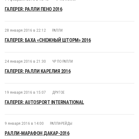
ГАЛЕРЕЯ: РАЛЛИ ПЕНО 2016
28 января 2016 в 22:12
РАЛЛИ
ГАЛЕРЕЯ: БАХА «СНЕЖНЫЙ ШТОРМ» 2016
24 января 2016 в 21:30
ЧР ПО РАЛЛИ
ГАЛЕРЕЯ: РАЛЛИ КАРЕЛИЯ 2016
19 января 2016 в 15:07
ДРУГОЕ
ГАЛЕРЕЯ: AUTOSPORT INTERNATIONAL
9 января 2016 в 14:00
РАЛЛИ-РЕЙДЫ
РАЛЛИ-МАРАФОН ДАКАР-2016