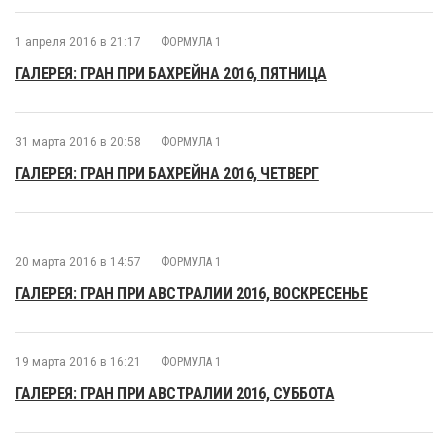
1 апреля 2016 в 21:17
ФОРМУЛА 1
ГАЛЕРЕЯ: ГРАН ПРИ БАХРЕЙНА 2016, ПЯТНИЦА
31 марта 2016 в 20:58
ФОРМУЛА 1
ГАЛЕРЕЯ: ГРАН ПРИ БАХРЕЙНА 2016, ЧЕТВЕРГ
20 марта 2016 в 14:57
ФОРМУЛА 1
ГАЛЕРЕЯ: ГРАН ПРИ АВСТРАЛИИ 2016, ВОСКРЕСЕНЬЕ
19 марта 2016 в 16:21
ФОРМУЛА 1
ГАЛЕРЕЯ: ГРАН ПРИ АВСТРАЛИИ 2016, СУББОТА