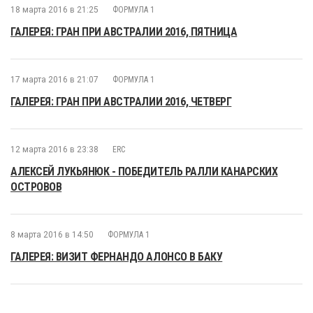
18 марта 2016 в 21:25
ФОРМУЛА 1
ГАЛЕРЕЯ: ГРАН ПРИ АВСТРАЛИИ 2016, ПЯТНИЦА
17 марта 2016 в 21:07
ФОРМУЛА 1
ГАЛЕРЕЯ: ГРАН ПРИ АВСТРАЛИИ 2016, ЧЕТВЕРГ
12 марта 2016 в 23:38
ERC
АЛЕКСЕЙ ЛУКЬЯНЮК - ПОБЕДИТЕЛЬ РАЛЛИ КАНАРСКИХ
ОСТРОВОВ
8 марта 2016 в 14:50
ФОРМУЛА 1
ГАЛЕРЕЯ: ВИЗИТ ФЕРНАНДО АЛОНСО В БАКУ