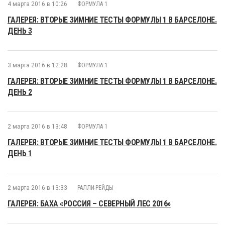
4 марта 2016 в 10:26
ФОРМУЛА 1
ГАЛЕРЕЯ: ВТОРЫЕ ЗИМНИЕ ТЕСТЫ ФОРМУЛЫ 1 В БАРСЕЛОНЕ.
ДЕНЬ 3
3 марта 2016 в 12:28
ФОРМУЛА 1
ГАЛЕРЕЯ: ВТОРЫЕ ЗИМНИЕ ТЕСТЫ ФОРМУЛЫ 1 В БАРСЕЛОНЕ.
ДЕНЬ 2
2 марта 2016 в 13:48
ФОРМУЛА 1
ГАЛЕРЕЯ: ВТОРЫЕ ЗИМНИЕ ТЕСТЫ ФОРМУЛЫ 1 В БАРСЕЛОНЕ.
ДЕНЬ 1
2 марта 2016 в 13:33
РАЛЛИ-РЕЙДЫ
ГАЛЕРЕЯ: БАХА «РОССИЯ – СЕВЕРНЫЙ ЛЕС 2016»