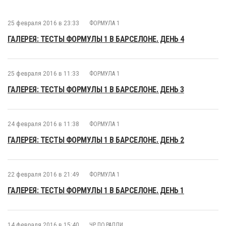
25 февраля 2016 в 23:33
ФОРМУЛА 1
ГАЛЕРЕЯ: ТЕСТЫ ФОРМУЛЫ 1 В БАРСЕЛОНЕ. ДЕНЬ 4
25 февраля 2016 в 11:33
ФОРМУЛА 1
ГАЛЕРЕЯ: ТЕСТЫ ФОРМУЛЫ 1 В БАРСЕЛОНЕ. ДЕНЬ 3
24 февраля 2016 в 11:38
ФОРМУЛА 1
ГАЛЕРЕЯ: ТЕСТЫ ФОРМУЛЫ 1 В БАРСЕЛОНЕ. ДЕНЬ 2
22 февраля 2016 в 21:49
ФОРМУЛА 1
ГАЛЕРЕЯ: ТЕСТЫ ФОРМУЛЫ 1 В БАРСЕЛОНЕ. ДЕНЬ 1
14 февраля 2016 в 15:40
ЧР ПО РАЛЛИ