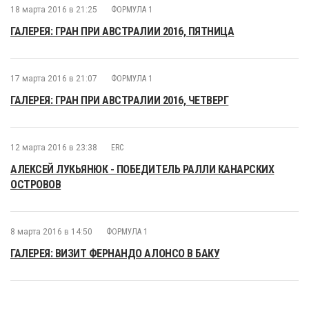
18 марта 2016 в 21:25
ФОРМУЛА 1
ГАЛЕРЕЯ: ГРАН ПРИ АВСТРАЛИИ 2016, ПЯТНИЦА
17 марта 2016 в 21:07
ФОРМУЛА 1
ГАЛЕРЕЯ: ГРАН ПРИ АВСТРАЛИИ 2016, ЧЕТВЕРГ
12 марта 2016 в 23:38
ERC
АЛЕКСЕЙ ЛУКЬЯНЮК - ПОБЕДИТЕЛЬ РАЛЛИ КАНАРСКИХ
ОСТРОВОВ
8 марта 2016 в 14:50
ФОРМУЛА 1
ГАЛЕРЕЯ: ВИЗИТ ФЕРНАНДО АЛОНСО В БАКУ