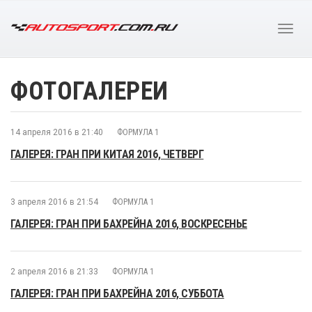
ФОТОГАЛЕРЕИ
14 апреля 2016 в 21:40
ФОРМУЛА 1
ГАЛЕРЕЯ: ГРАН ПРИ КИТАЯ 2016, ЧЕТВЕРГ
3 апреля 2016 в 21:54
ФОРМУЛА 1
ГАЛЕРЕЯ: ГРАН ПРИ БАХРЕЙНА 2016, ВОСКРЕСЕНЬЕ
2 апреля 2016 в 21:33
ФОРМУЛА 1
ГАЛЕРЕЯ: ГРАН ПРИ БАХРЕЙНА 2016, СУББОТА