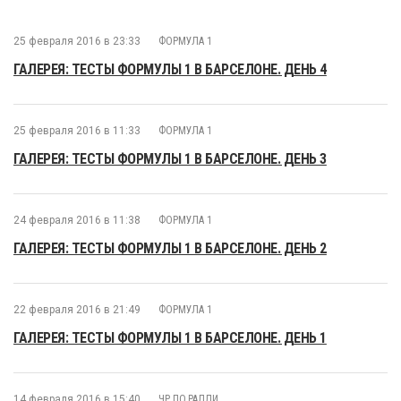
25 февраля 2016 в 23:33
ФОРМУЛА 1
ГАЛЕРЕЯ: ТЕСТЫ ФОРМУЛЫ 1 В БАРСЕЛОНЕ. ДЕНЬ 4
25 февраля 2016 в 11:33
ФОРМУЛА 1
ГАЛЕРЕЯ: ТЕСТЫ ФОРМУЛЫ 1 В БАРСЕЛОНЕ. ДЕНЬ 3
24 февраля 2016 в 11:38
ФОРМУЛА 1
ГАЛЕРЕЯ: ТЕСТЫ ФОРМУЛЫ 1 В БАРСЕЛОНЕ. ДЕНЬ 2
22 февраля 2016 в 21:49
ФОРМУЛА 1
ГАЛЕРЕЯ: ТЕСТЫ ФОРМУЛЫ 1 В БАРСЕЛОНЕ. ДЕНЬ 1
14 февраля 2016 в 15:40
ЧР ПО РАЛЛИ