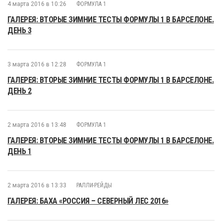
4 марта 2016 в 10:26
ФОРМУЛА 1
ГАЛЕРЕЯ: ВТОРЫЕ ЗИМНИЕ ТЕСТЫ ФОРМУЛЫ 1 В БАРСЕЛОНЕ.
ДЕНЬ 3
3 марта 2016 в 12:28
ФОРМУЛА 1
ГАЛЕРЕЯ: ВТОРЫЕ ЗИМНИЕ ТЕСТЫ ФОРМУЛЫ 1 В БАРСЕЛОНЕ.
ДЕНЬ 2
2 марта 2016 в 13:48
ФОРМУЛА 1
ГАЛЕРЕЯ: ВТОРЫЕ ЗИМНИЕ ТЕСТЫ ФОРМУЛЫ 1 В БАРСЕЛОНЕ.
ДЕНЬ 1
2 марта 2016 в 13:33
РАЛЛИ-РЕЙДЫ
ГАЛЕРЕЯ: БАХА «РОССИЯ – СЕВЕРНЫЙ ЛЕС 2016»