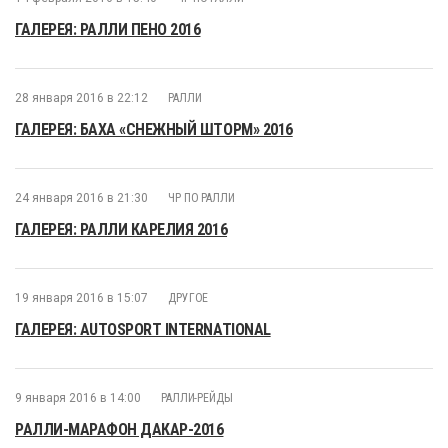
ГАЛЕРЕЯ: РАЛЛИ ПЕНО 2016
28 января 2016 в 22:12
РАЛЛИ
ГАЛЕРЕЯ: БАХА «СНЕЖНЫЙ ШТОРМ» 2016
24 января 2016 в 21:30
ЧР ПО РАЛЛИ
ГАЛЕРЕЯ: РАЛЛИ КАРЕЛИЯ 2016
19 января 2016 в 15:07
ДРУГОЕ
ГАЛЕРЕЯ: AUTOSPORT INTERNATIONAL
9 января 2016 в 14:00
РАЛЛИ-РЕЙДЫ
РАЛЛИ-МАРАФОН ДАКАР-2016