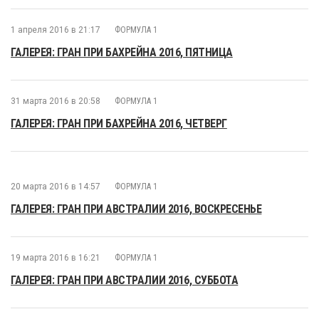
1 апреля 2016 в 21:17
ФОРМУЛА 1
ГАЛЕРЕЯ: ГРАН ПРИ БАХРЕЙНА 2016, ПЯТНИЦА
31 марта 2016 в 20:58
ФОРМУЛА 1
ГАЛЕРЕЯ: ГРАН ПРИ БАХРЕЙНА 2016, ЧЕТВЕРГ
20 марта 2016 в 14:57
ФОРМУЛА 1
ГАЛЕРЕЯ: ГРАН ПРИ АВСТРАЛИИ 2016, ВОСКРЕСЕНЬЕ
19 марта 2016 в 16:21
ФОРМУЛА 1
ГАЛЕРЕЯ: ГРАН ПРИ АВСТРАЛИИ 2016, СУББОТА