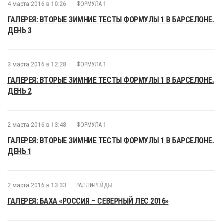
4 марта 2016 в 10:26
ФОРМУЛА 1
ГАЛЕРЕЯ: ВТОРЫЕ ЗИМНИЕ ТЕСТЫ ФОРМУЛЫ 1 В БАРСЕЛОНЕ.
ДЕНЬ 3
3 марта 2016 в 12:28
ФОРМУЛА 1
ГАЛЕРЕЯ: ВТОРЫЕ ЗИМНИЕ ТЕСТЫ ФОРМУЛЫ 1 В БАРСЕЛОНЕ.
ДЕНЬ 2
2 марта 2016 в 13:48
ФОРМУЛА 1
ГАЛЕРЕЯ: ВТОРЫЕ ЗИМНИЕ ТЕСТЫ ФОРМУЛЫ 1 В БАРСЕЛОНЕ.
ДЕНЬ 1
2 марта 2016 в 13:33
РАЛЛИ-РЕЙДЫ
ГАЛЕРЕЯ: БАХА «РОССИЯ – СЕВЕРНЫЙ ЛЕС 2016»