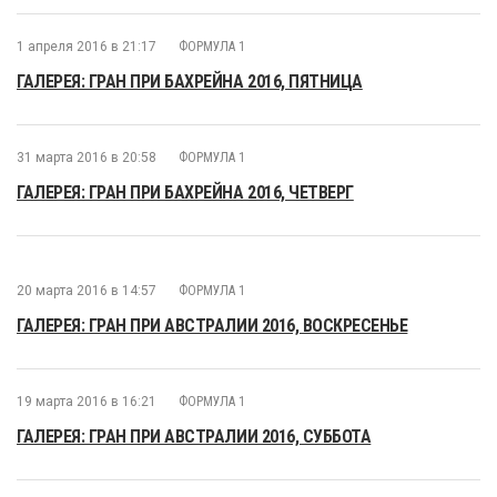
1 апреля 2016 в 21:17
ФОРМУЛА 1
ГАЛЕРЕЯ: ГРАН ПРИ БАХРЕЙНА 2016, ПЯТНИЦА
31 марта 2016 в 20:58
ФОРМУЛА 1
ГАЛЕРЕЯ: ГРАН ПРИ БАХРЕЙНА 2016, ЧЕТВЕРГ
20 марта 2016 в 14:57
ФОРМУЛА 1
ГАЛЕРЕЯ: ГРАН ПРИ АВСТРАЛИИ 2016, ВОСКРЕСЕНЬЕ
19 марта 2016 в 16:21
ФОРМУЛА 1
ГАЛЕРЕЯ: ГРАН ПРИ АВСТРАЛИИ 2016, СУББОТА