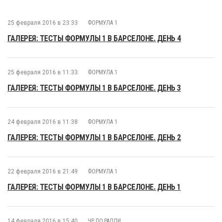
25 февраля 2016 в 23:33
ФОРМУЛА 1
ГАЛЕРЕЯ: ТЕСТЫ ФОРМУЛЫ 1 В БАРСЕЛОНЕ. ДЕНЬ 4
25 февраля 2016 в 11:33
ФОРМУЛА 1
ГАЛЕРЕЯ: ТЕСТЫ ФОРМУЛЫ 1 В БАРСЕЛОНЕ. ДЕНЬ 3
24 февраля 2016 в 11:38
ФОРМУЛА 1
ГАЛЕРЕЯ: ТЕСТЫ ФОРМУЛЫ 1 В БАРСЕЛОНЕ. ДЕНЬ 2
22 февраля 2016 в 21:49
ФОРМУЛА 1
ГАЛЕРЕЯ: ТЕСТЫ ФОРМУЛЫ 1 В БАРСЕЛОНЕ. ДЕНЬ 1
14 февраля 2016 в 15:40
ЧР ПО РАЛЛИ