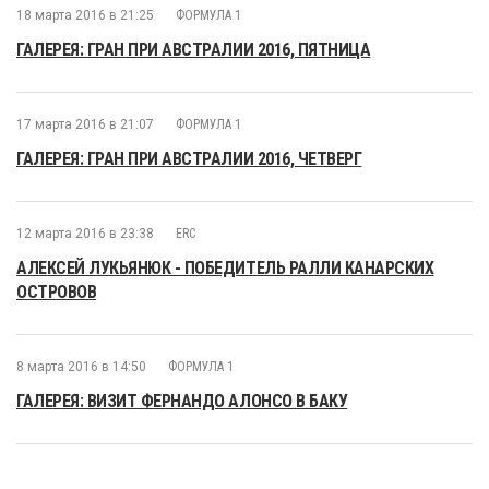
18 марта 2016 в 21:25
ФОРМУЛА 1
ГАЛЕРЕЯ: ГРАН ПРИ АВСТРАЛИИ 2016, ПЯТНИЦА
17 марта 2016 в 21:07
ФОРМУЛА 1
ГАЛЕРЕЯ: ГРАН ПРИ АВСТРАЛИИ 2016, ЧЕТВЕРГ
12 марта 2016 в 23:38
ERC
АЛЕКСЕЙ ЛУКЬЯНЮК - ПОБЕДИТЕЛЬ РАЛЛИ КАНАРСКИХ
ОСТРОВОВ
8 марта 2016 в 14:50
ФОРМУЛА 1
ГАЛЕРЕЯ: ВИЗИТ ФЕРНАНДО АЛОНСО В БАКУ