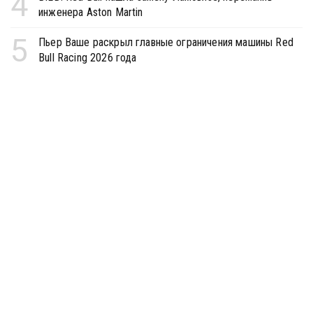
4
инженера Aston Martin
5
Пьер Ваше раскрыл главные ограничения машины Red
Bull Racing 2026 года