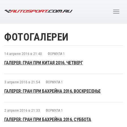
ФОТОГАЛЕРЕИ
14 апреля 2016 в 21:40
ФОРМУЛА 1
ГАЛЕРЕЯ: ГРАН ПРИ КИТАЯ 2016, ЧЕТВЕРГ
3 апреля 2016 в 21:54
ФОРМУЛА 1
ГАЛЕРЕЯ: ГРАН ПРИ БАХРЕЙНА 2016, ВОСКРЕСЕНЬЕ
2 апреля 2016 в 21:33
ФОРМУЛА 1
ГАЛЕРЕЯ: ГРАН ПРИ БАХРЕЙНА 2016, СУББОТА