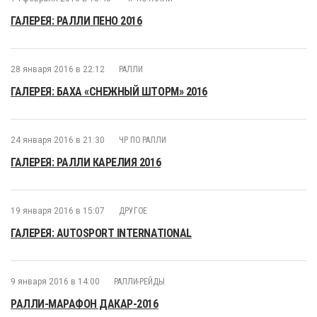
ГАЛЕРЕЯ: РАЛЛИ ПЕНО 2016
28 января 2016 в 22:12
РАЛЛИ
ГАЛЕРЕЯ: БАХА «СНЕЖНЫЙ ШТОРМ» 2016
24 января 2016 в 21:30
ЧР ПО РАЛЛИ
ГАЛЕРЕЯ: РАЛЛИ КАРЕЛИЯ 2016
19 января 2016 в 15:07
ДРУГОЕ
ГАЛЕРЕЯ: AUTOSPORT INTERNATIONAL
9 января 2016 в 14:00
РАЛЛИ-РЕЙДЫ
РАЛЛИ-МАРАФОН ДАКАР-2016