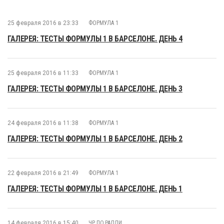
25 февраля 2016 в 23:33
ФОРМУЛА 1
ГАЛЕРЕЯ: ТЕСТЫ ФОРМУЛЫ 1 В БАРСЕЛОНЕ. ДЕНЬ 4
25 февраля 2016 в 11:33
ФОРМУЛА 1
ГАЛЕРЕЯ: ТЕСТЫ ФОРМУЛЫ 1 В БАРСЕЛОНЕ. ДЕНЬ 3
24 февраля 2016 в 11:38
ФОРМУЛА 1
ГАЛЕРЕЯ: ТЕСТЫ ФОРМУЛЫ 1 В БАРСЕЛОНЕ. ДЕНЬ 2
22 февраля 2016 в 21:49
ФОРМУЛА 1
ГАЛЕРЕЯ: ТЕСТЫ ФОРМУЛЫ 1 В БАРСЕЛОНЕ. ДЕНЬ 1
14 февраля 2016 в 15:40
ЧР ПО РАЛЛИ