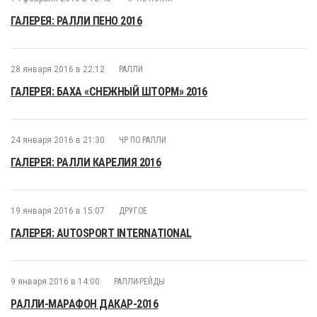
ГАЛЕРЕЯ: РАЛЛИ ПЕНО 2016
28 января 2016 в 22:12
РАЛЛИ
ГАЛЕРЕЯ: БАХА «СНЕЖНЫЙ ШТОРМ» 2016
24 января 2016 в 21:30
ЧР ПО РАЛЛИ
ГАЛЕРЕЯ: РАЛЛИ КАРЕЛИЯ 2016
19 января 2016 в 15:07
ДРУГОЕ
ГАЛЕРЕЯ: AUTOSPORT INTERNATIONAL
9 января 2016 в 14:00
РАЛЛИ-РЕЙДЫ
РАЛЛИ-МАРАФОН ДАКАР-2016