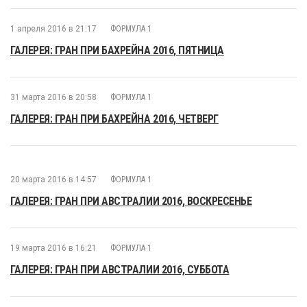
1 апреля 2016 в 21:17
ФОРМУЛА 1
ГАЛЕРЕЯ: ГРАН ПРИ БАХРЕЙНА 2016, ПЯТНИЦА
31 марта 2016 в 20:58
ФОРМУЛА 1
ГАЛЕРЕЯ: ГРАН ПРИ БАХРЕЙНА 2016, ЧЕТВЕРГ
20 марта 2016 в 14:57
ФОРМУЛА 1
ГАЛЕРЕЯ: ГРАН ПРИ АВСТРАЛИИ 2016, ВОСКРЕСЕНЬЕ
19 марта 2016 в 16:21
ФОРМУЛА 1
ГАЛЕРЕЯ: ГРАН ПРИ АВСТРАЛИИ 2016, СУББОТА