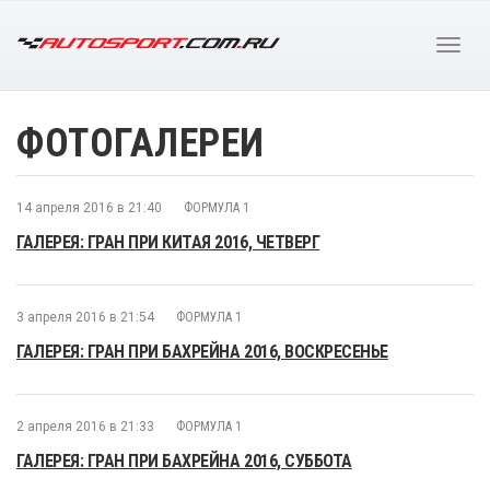
ФОТОГАЛЕРЕИ
14 апреля 2016 в 21:40
ФОРМУЛА 1
ГАЛЕРЕЯ: ГРАН ПРИ КИТАЯ 2016, ЧЕТВЕРГ
3 апреля 2016 в 21:54
ФОРМУЛА 1
ГАЛЕРЕЯ: ГРАН ПРИ БАХРЕЙНА 2016, ВОСКРЕСЕНЬЕ
2 апреля 2016 в 21:33
ФОРМУЛА 1
ГАЛЕРЕЯ: ГРАН ПРИ БАХРЕЙНА 2016, СУББОТА