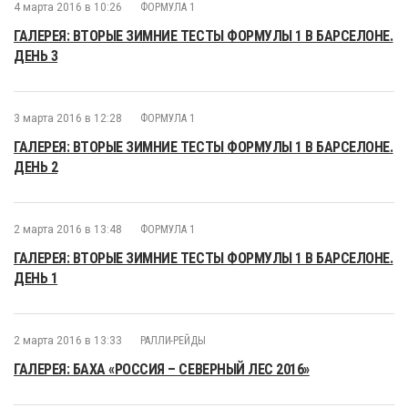
4 марта 2016 в 10:26
ФОРМУЛА 1
ГАЛЕРЕЯ: ВТОРЫЕ ЗИМНИЕ ТЕСТЫ ФОРМУЛЫ 1 В БАРСЕЛОНЕ.
ДЕНЬ 3
3 марта 2016 в 12:28
ФОРМУЛА 1
ГАЛЕРЕЯ: ВТОРЫЕ ЗИМНИЕ ТЕСТЫ ФОРМУЛЫ 1 В БАРСЕЛОНЕ.
ДЕНЬ 2
2 марта 2016 в 13:48
ФОРМУЛА 1
ГАЛЕРЕЯ: ВТОРЫЕ ЗИМНИЕ ТЕСТЫ ФОРМУЛЫ 1 В БАРСЕЛОНЕ.
ДЕНЬ 1
2 марта 2016 в 13:33
РАЛЛИ-РЕЙДЫ
ГАЛЕРЕЯ: БАХА «РОССИЯ – СЕВЕРНЫЙ ЛЕС 2016»