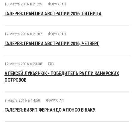
18 марта 2016 в 21:25
ФОРМУЛА 1
ГАЛЕРЕЯ: ГРАН ПРИ АВСТРАЛИИ 2016, ПЯТНИЦА
17 марта 2016 в 21:07
ФОРМУЛА 1
ГАЛЕРЕЯ: ГРАН ПРИ АВСТРАЛИИ 2016, ЧЕТВЕРГ
12 марта 2016 в 23:38
ERC
АЛЕКСЕЙ ЛУКЬЯНЮК - ПОБЕДИТЕЛЬ РАЛЛИ КАНАРСКИХ
ОСТРОВОВ
8 марта 2016 в 14:50
ФОРМУЛА 1
ГАЛЕРЕЯ: ВИЗИТ ФЕРНАНДО АЛОНСО В БАКУ