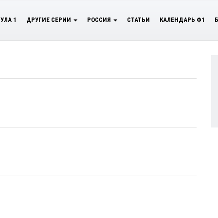
УЛА 1
ДРУГИЕ СЕРИИ
РОССИЯ
СТАТЬИ
КАЛЕНДАРЬ Ф1