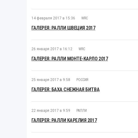
14 февраля 2017 в 15:36
WRC
ГАЛЕРЕЯ: РАЛЛИ ШВЕЦИЯ 2017
26 января 2017 в 16:12
WRC
ГАЛЕРЕЯ: РАЛЛИ МОНТЕ-КАРЛО 2017
25 января 2017 в 9:58
РОССИЯ
ГАЛЕРЕЯ: БАХА СНЕЖНАЯ БИТВА
22 января 2017 в 9:59
РАЛЛИ
ГАЛЕРЕЯ: РАЛЛИ КАРЕЛИЯ 2017