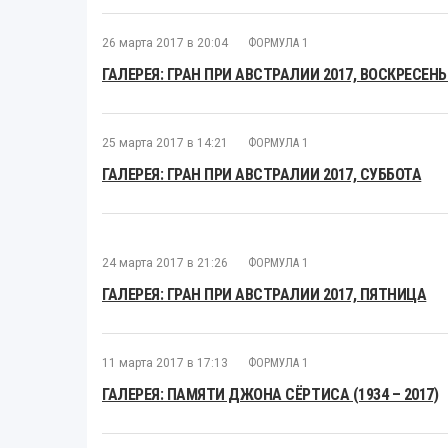
26 марта 2017 в 20:04
ФОРМУЛА 1
ГАЛЕРЕЯ: ГРАН ПРИ АВСТРАЛИИ 2017, ВОСКРЕСЕНЬ
25 марта 2017 в 14:21
ФОРМУЛА 1
ГАЛЕРЕЯ: ГРАН ПРИ АВСТРАЛИИ 2017, СУББОТА
24 марта 2017 в 21:26
ФОРМУЛА 1
ГАЛЕРЕЯ: ГРАН ПРИ АВСТРАЛИИ 2017, ПЯТНИЦА
11 марта 2017 в 17:13
ФОРМУЛА 1
ГАЛЕРЕЯ: ПАМЯТИ ДЖОНА СЁРТИСА (1934 – 2017)