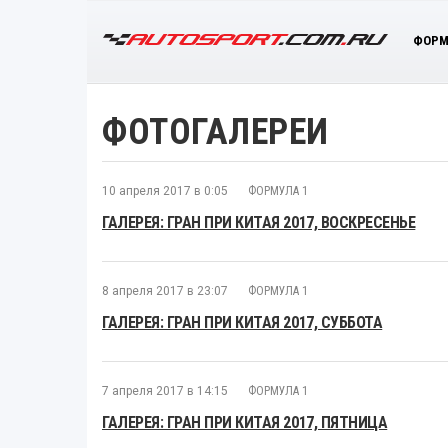
ФОРМ
ФОТОГАЛЕРЕИ
10 апреля 2017 в 0:05
ФОРМУЛА 1
ГАЛЕРЕЯ: ГРАН ПРИ КИТАЯ 2017, ВОСКРЕСЕНЬЕ
8 апреля 2017 в 23:07
ФОРМУЛА 1
ГАЛЕРЕЯ: ГРАН ПРИ КИТАЯ 2017, СУББОТА
7 апреля 2017 в 14:15
ФОРМУЛА 1
ГАЛЕРЕЯ: ГРАН ПРИ КИТАЯ 2017, ПЯТНИЦА