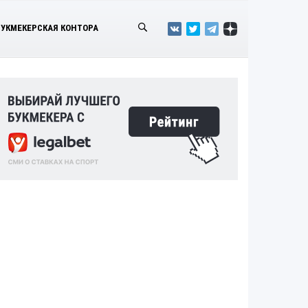
БУКМЕКЕРСКАЯ КОНТОРА