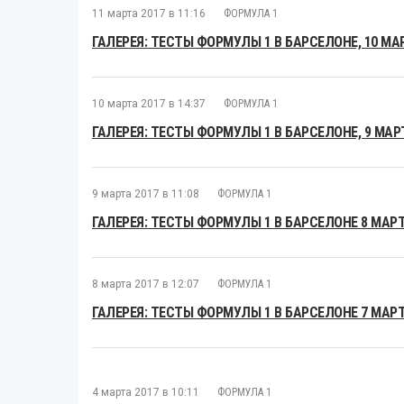
11 марта 2017 в 11:16
ФОРМУЛА 1
ГАЛЕРЕЯ: ТЕСТЫ ФОРМУЛЫ 1 В БАРСЕЛОНЕ, 10 МА
10 марта 2017 в 14:37
ФОРМУЛА 1
ГАЛЕРЕЯ: ТЕСТЫ ФОРМУЛЫ 1 В БАРСЕЛОНЕ, 9 МАР
9 марта 2017 в 11:08
ФОРМУЛА 1
ГАЛЕРЕЯ: ТЕСТЫ ФОРМУЛЫ 1 В БАРСЕЛОНЕ 8 МАР
8 марта 2017 в 12:07
ФОРМУЛА 1
ГАЛЕРЕЯ: ТЕСТЫ ФОРМУЛЫ 1 В БАРСЕЛОНЕ 7 МАР
4 марта 2017 в 10:11
ФОРМУЛА 1