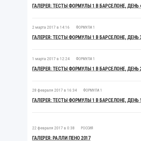
ГАЛЕРЕЯ: ТЕСТЫ ФОРМУЛЫ 1 В БАРСЕЛОНЕ, ДЕНЬ 
2 марта 2017 в 14:16
ФОРМУЛА 1
ГАЛЕРЕЯ: ТЕСТЫ ФОРМУЛЫ 1 В БАРСЕЛОНЕ, ДЕНЬ 
1 марта 2017 в 12:24
ФОРМУЛА 1
ГАЛЕРЕЯ: ТЕСТЫ ФОРМУЛЫ 1 В БАРСЕЛОНЕ, ДЕНЬ 
28 февраля 2017 в 16:34
ФОРМУЛА 1
ГАЛЕРЕЯ: ТЕСТЫ ФОРМУЛЫ 1 В БАРСЕЛОНЕ, ДЕНЬ 
22 февраля 2017 в 0:38
РОССИЯ
ГАЛЕРЕЯ: РАЛЛИ ПЕНО 2017