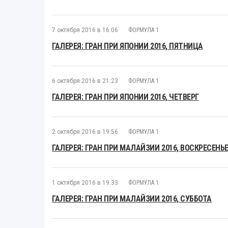
7 октября 2016 в 16:06
ФОРМУЛА 1
ГАЛЕРЕЯ: ГРАН ПРИ ЯПОНИИ 2016, ПЯТНИЦА
6 октября 2016 в 21:23
ФОРМУЛА 1
ГАЛЕРЕЯ: ГРАН ПРИ ЯПОНИИ 2016, ЧЕТВЕРГ
2 октября 2016 в 19:56
ФОРМУЛА 1
ГАЛЕРЕЯ: ГРАН ПРИ МАЛАЙЗИИ 2016, ВОСКРЕСЕНЬ
1 октября 2016 в 19:33
ФОРМУЛА 1
ГАЛЕРЕЯ: ГРАН ПРИ МАЛАЙЗИИ 2016, СУББОТА