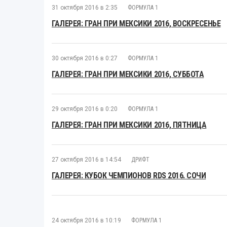
31 октября 2016 в 2:35
ФОРМУЛА 1
ГАЛЕРЕЯ: ГРАН ПРИ МЕКСИКИ 2016, ВОСКРЕСЕНЬЕ
30 октября 2016 в 0:27
ФОРМУЛА 1
ГАЛЕРЕЯ: ГРАН ПРИ МЕКСИКИ 2016, СУББОТА
29 октября 2016 в 0:20
ФОРМУЛА 1
ГАЛЕРЕЯ: ГРАН ПРИ МЕКСИКИ 2016, ПЯТНИЦА
27 октября 2016 в 14:54
ДРИФТ
ГАЛЕРЕЯ: КУБОК ЧЕМПИОНОВ RDS 2016. СОЧИ
24 октября 2016 в 10:19
ФОРМУЛА 1