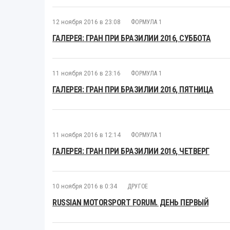
12 ноября 2016 в 23:08
ФОРМУЛА 1
ГАЛЕРЕЯ: ГРАН ПРИ БРАЗИЛИИ 2016, СУББОТА
11 ноября 2016 в 23:16
ФОРМУЛА 1
ГАЛЕРЕЯ: ГРАН ПРИ БРАЗИЛИИ 2016, ПЯТНИЦА
11 ноября 2016 в 12:14
ФОРМУЛА 1
ГАЛЕРЕЯ: ГРАН ПРИ БРАЗИЛИИ 2016, ЧЕТВЕРГ
10 ноября 2016 в 0:34
ДРУГОЕ
RUSSIAN MOTORSPORT FORUM. ДЕНЬ ПЕРВЫЙ