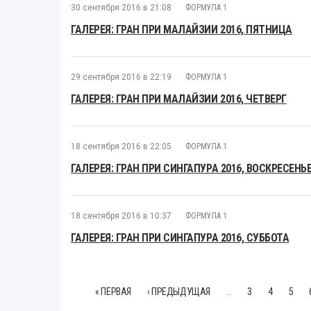
30 сентября 2016 в 21:08
ФОРМУЛА 1
ГАЛЕРЕЯ: ГРАН ПРИ МАЛАЙЗИИ 2016, ПЯТНИЦА
29 сентября 2016 в 22:19
ФОРМУЛА 1
ГАЛЕРЕЯ: ГРАН ПРИ МАЛАЙЗИИ 2016, ЧЕТВЕРГ
18 сентября 2016 в 22:05
ФОРМУЛА 1
ГАЛЕРЕЯ: ГРАН ПРИ СИНГАПУРА 2016, ВОСКРЕСЕНЬ
18 сентября 2016 в 10:37
ФОРМУЛА 1
ГАЛЕРЕЯ: ГРАН ПРИ СИНГАПУРА 2016, СУББОТА
« ПЕРВАЯ
‹ ПРЕДЫДУЩАЯ
…
3
4
5