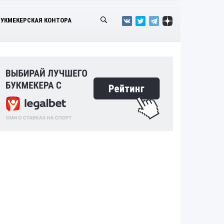
БУКМЕКЕРСКАЯ КОНТОРА