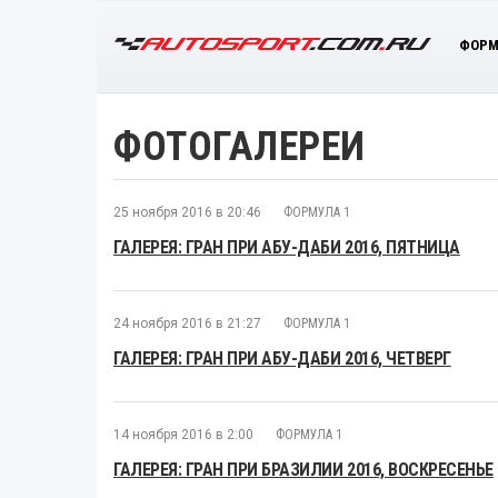
ФОРМ
ФОТОГАЛЕРЕИ
25 ноября 2016 в 20:46
ФОРМУЛА 1
ГАЛЕРЕЯ: ГРАН ПРИ АБУ-ДАБИ 2016, ПЯТНИЦА
24 ноября 2016 в 21:27
ФОРМУЛА 1
ГАЛЕРЕЯ: ГРАН ПРИ АБУ-ДАБИ 2016, ЧЕТВЕРГ
14 ноября 2016 в 2:00
ФОРМУЛА 1
ГАЛЕРЕЯ: ГРАН ПРИ БРАЗИЛИИ 2016, ВОСКРЕСЕНЬЕ