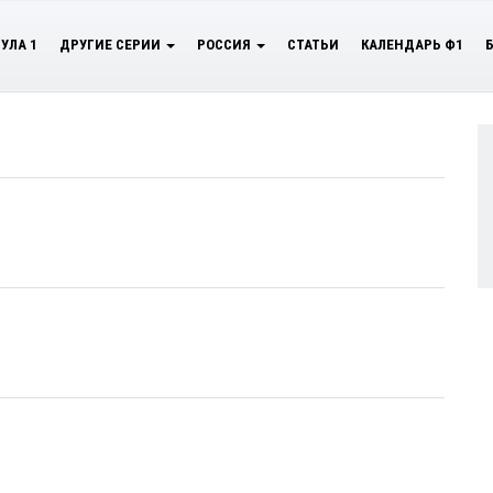
УЛА 1
ДРУГИЕ СЕРИИ
РОССИЯ
СТАТЬИ
КАЛЕНДАРЬ Ф1