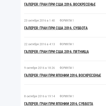
ГАЛЕРЕЯ: ГРАН ПРИ США 2016, ВОСКРЕСЕНЬЕ
23 октября 2016 в 1:40
ФОРМУЛА 1
ГАЛЕРЕЯ: ГРАН ПРИ США 2016, СУББОТА
22 октября 2016 в 4:13
ФОРМУЛА 1
ГАЛЕРЕЯ: ГРАН ПРИ США 2016, ПЯТНИЦА
9 октября 2016 в 18:26
ФОРМУЛА 1
ГАЛЕРЕЯ: ГРАН ПРИ ЯПОНИИ 2016, ВОСКРЕСЕНЬЕ
8 октября 2016 в 19:14
ФОРМУЛА 1
ГАЛЕРЕЯ: ГРАН ПРИ ЯПОНИИ 2016, СУББОТА