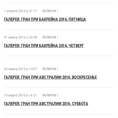
1 апреля 2016 в 21:17
ФОРМУЛА 1
ГАЛЕРЕЯ: ГРАН ПРИ БАХРЕЙНА 2016, ПЯТНИЦА
31 марта 2016 в 20:58
ФОРМУЛА 1
ГАЛЕРЕЯ: ГРАН ПРИ БАХРЕЙНА 2016, ЧЕТВЕРГ
20 марта 2016 в 14:57
ФОРМУЛА 1
ГАЛЕРЕЯ: ГРАН ПРИ АВСТРАЛИИ 2016, ВОСКРЕСЕНЬЕ
19 марта 2016 в 16:21
ФОРМУЛА 1
ГАЛЕРЕЯ: ГРАН ПРИ АВСТРАЛИИ 2016, СУББОТА