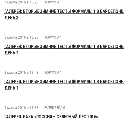
4 марта 2016 в 10:26
ФОРМУЛА 1
ГАЛЕРЕЯ: ВТОРЫЕ ЗИМНИЕ ТЕСТЫ ФОРМУЛЫ 1 В БАРСЕЛОНЕ.
ДЕНЬ 3
3 марта 2016 в 12:28
ФОРМУЛА 1
ГАЛЕРЕЯ: ВТОРЫЕ ЗИМНИЕ ТЕСТЫ ФОРМУЛЫ 1 В БАРСЕЛОНЕ.
ДЕНЬ 2
2 марта 2016 в 13:48
ФОРМУЛА 1
ГАЛЕРЕЯ: ВТОРЫЕ ЗИМНИЕ ТЕСТЫ ФОРМУЛЫ 1 В БАРСЕЛОНЕ.
ДЕНЬ 1
2 марта 2016 в 13:33
РАЛЛИ-РЕЙДЫ
ГАЛЕРЕЯ: БАХА «РОССИЯ – СЕВЕРНЫЙ ЛЕС 2016»