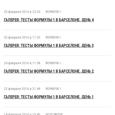
25 февраля 2016 в 23:33
ФОРМУЛА 1
ГАЛЕРЕЯ: ТЕСТЫ ФОРМУЛЫ 1 В БАРСЕЛОНЕ. ДЕНЬ 4
25 февраля 2016 в 11:33
ФОРМУЛА 1
ГАЛЕРЕЯ: ТЕСТЫ ФОРМУЛЫ 1 В БАРСЕЛОНЕ. ДЕНЬ 3
24 февраля 2016 в 11:38
ФОРМУЛА 1
ГАЛЕРЕЯ: ТЕСТЫ ФОРМУЛЫ 1 В БАРСЕЛОНЕ. ДЕНЬ 2
22 февраля 2016 в 21:49
ФОРМУЛА 1
ГАЛЕРЕЯ: ТЕСТЫ ФОРМУЛЫ 1 В БАРСЕЛОНЕ. ДЕНЬ 1
14 февраля 2016 в 15:40
ЧР ПО РАЛЛИ