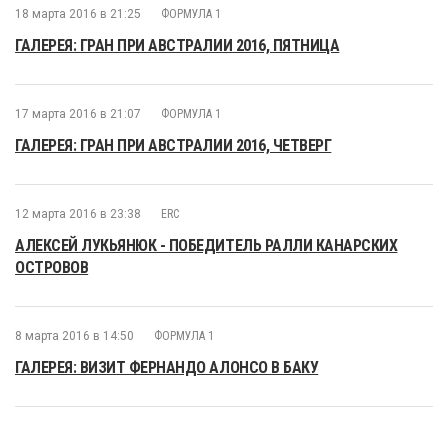
18 марта 2016 в 21:25
ФОРМУЛА 1
ГАЛЕРЕЯ: ГРАН ПРИ АВСТРАЛИИ 2016, ПЯТНИЦА
17 марта 2016 в 21:07
ФОРМУЛА 1
ГАЛЕРЕЯ: ГРАН ПРИ АВСТРАЛИИ 2016, ЧЕТВЕРГ
12 марта 2016 в 23:38
ERC
АЛЕКСЕЙ ЛУКЬЯНЮК - ПОБЕДИТЕЛЬ РАЛЛИ КАНАРСКИХ
ОСТРОВОВ
8 марта 2016 в 14:50
ФОРМУЛА 1
ГАЛЕРЕЯ: ВИЗИТ ФЕРНАНДО АЛОНСО В БАКУ