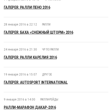
ГАЛЕРЕЯ: РАЛЛИ ПЕНО 2016
28 января 2016 в 22:12
РАЛЛИ
ГАЛЕРЕЯ: БАХА «СНЕЖНЫЙ ШТОРМ» 2016
24 января 2016 в 21:30
ЧР ПО РАЛЛИ
ГАЛЕРЕЯ: РАЛЛИ КАРЕЛИЯ 2016
19 января 2016 в 15:07
ДРУГОЕ
ГАЛЕРЕЯ: AUTOSPORT INTERNATIONAL
9 января 2016 в 14:00
РАЛЛИ-РЕЙДЫ
РАЛЛИ-МАРАФОН ДАКАР-2016