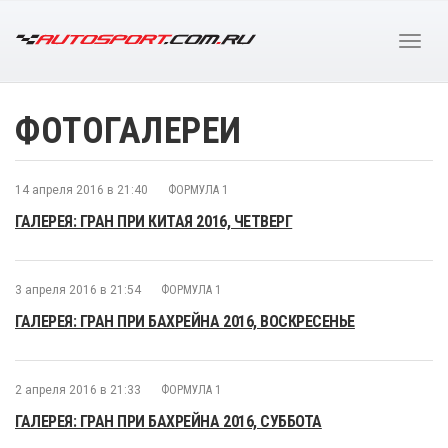
ФОТОГАЛЕРЕИ
14 апреля 2016 в 21:40
ФОРМУЛА 1
ГАЛЕРЕЯ: ГРАН ПРИ КИТАЯ 2016, ЧЕТВЕРГ
3 апреля 2016 в 21:54
ФОРМУЛА 1
ГАЛЕРЕЯ: ГРАН ПРИ БАХРЕЙНА 2016, ВОСКРЕСЕНЬЕ
2 апреля 2016 в 21:33
ФОРМУЛА 1
ГАЛЕРЕЯ: ГРАН ПРИ БАХРЕЙНА 2016, СУББОТА