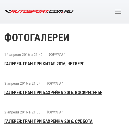
ФОТОГАЛЕРЕИ
14 апреля 2016 в 21:40
ФОРМУЛА 1
ГАЛЕРЕЯ: ГРАН ПРИ КИТАЯ 2016, ЧЕТВЕРГ
3 апреля 2016 в 21:54
ФОРМУЛА 1
ГАЛЕРЕЯ: ГРАН ПРИ БАХРЕЙНА 2016, ВОСКРЕСЕНЬЕ
2 апреля 2016 в 21:33
ФОРМУЛА 1
ГАЛЕРЕЯ: ГРАН ПРИ БАХРЕЙНА 2016, СУББОТА