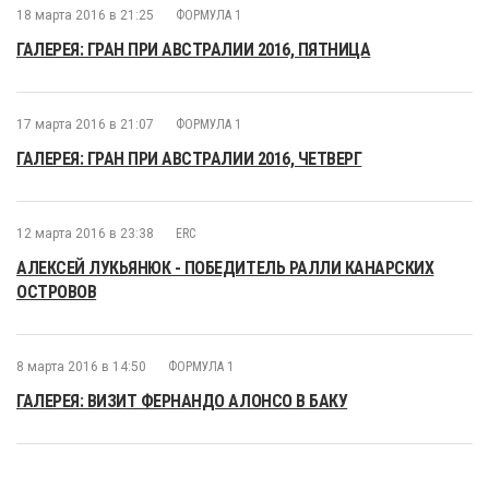
18 марта 2016 в 21:25
ФОРМУЛА 1
ГАЛЕРЕЯ: ГРАН ПРИ АВСТРАЛИИ 2016, ПЯТНИЦА
17 марта 2016 в 21:07
ФОРМУЛА 1
ГАЛЕРЕЯ: ГРАН ПРИ АВСТРАЛИИ 2016, ЧЕТВЕРГ
12 марта 2016 в 23:38
ERC
АЛЕКСЕЙ ЛУКЬЯНЮК - ПОБЕДИТЕЛЬ РАЛЛИ КАНАРСКИХ
ОСТРОВОВ
8 марта 2016 в 14:50
ФОРМУЛА 1
ГАЛЕРЕЯ: ВИЗИТ ФЕРНАНДО АЛОНСО В БАКУ