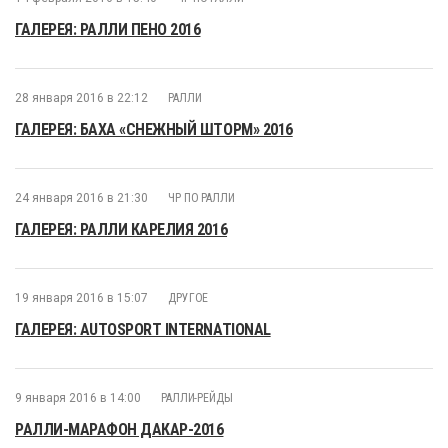
ГАЛЕРЕЯ: РАЛЛИ ПЕНО 2016
28 января 2016 в 22:12
РАЛЛИ
ГАЛЕРЕЯ: БАХА «СНЕЖНЫЙ ШТОРМ» 2016
24 января 2016 в 21:30
ЧР ПО РАЛЛИ
ГАЛЕРЕЯ: РАЛЛИ КАРЕЛИЯ 2016
19 января 2016 в 15:07
ДРУГОЕ
ГАЛЕРЕЯ: AUTOSPORT INTERNATIONAL
9 января 2016 в 14:00
РАЛЛИ-РЕЙДЫ
РАЛЛИ-МАРАФОН ДАКАР-2016