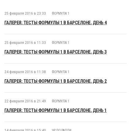
25 февраля 2016 в 23:33
ФОРМУЛА 1
ГАЛЕРЕЯ: ТЕСТЫ ФОРМУЛЫ 1 В БАРСЕЛОНЕ. ДЕНЬ 4
25 февраля 2016 в 11:33
ФОРМУЛА 1
ГАЛЕРЕЯ: ТЕСТЫ ФОРМУЛЫ 1 В БАРСЕЛОНЕ. ДЕНЬ 3
24 февраля 2016 в 11:38
ФОРМУЛА 1
ГАЛЕРЕЯ: ТЕСТЫ ФОРМУЛЫ 1 В БАРСЕЛОНЕ. ДЕНЬ 2
22 февраля 2016 в 21:49
ФОРМУЛА 1
ГАЛЕРЕЯ: ТЕСТЫ ФОРМУЛЫ 1 В БАРСЕЛОНЕ. ДЕНЬ 1
14 февраля 2016 в 15:40
ЧР ПО РАЛЛИ