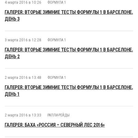
4 марта 2016 в 10:26
ФОРМУЛА 1
ГАЛЕРЕЯ: ВТОРЫЕ ЗИМНИЕ ТЕСТЫ ФОРМУЛЫ 1 В БАРСЕЛОНЕ.
ДЕНЬ 3
3 марта 2016 в 12:28
ФОРМУЛА 1
ГАЛЕРЕЯ: ВТОРЫЕ ЗИМНИЕ ТЕСТЫ ФОРМУЛЫ 1 В БАРСЕЛОНЕ.
ДЕНЬ 2
2 марта 2016 в 13:48
ФОРМУЛА 1
ГАЛЕРЕЯ: ВТОРЫЕ ЗИМНИЕ ТЕСТЫ ФОРМУЛЫ 1 В БАРСЕЛОНЕ.
ДЕНЬ 1
2 марта 2016 в 13:33
РАЛЛИ-РЕЙДЫ
ГАЛЕРЕЯ: БАХА «РОССИЯ – СЕВЕРНЫЙ ЛЕС 2016»