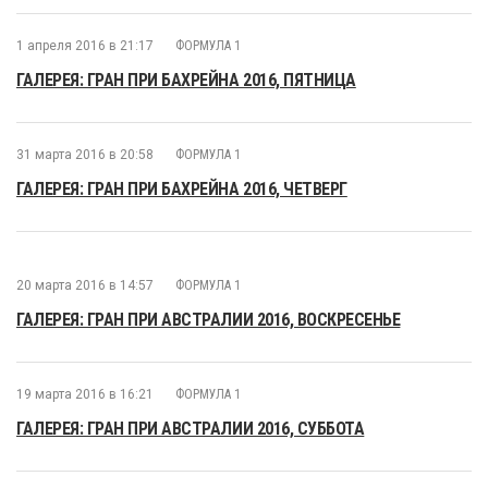
1 апреля 2016 в 21:17
ФОРМУЛА 1
ГАЛЕРЕЯ: ГРАН ПРИ БАХРЕЙНА 2016, ПЯТНИЦА
31 марта 2016 в 20:58
ФОРМУЛА 1
ГАЛЕРЕЯ: ГРАН ПРИ БАХРЕЙНА 2016, ЧЕТВЕРГ
20 марта 2016 в 14:57
ФОРМУЛА 1
ГАЛЕРЕЯ: ГРАН ПРИ АВСТРАЛИИ 2016, ВОСКРЕСЕНЬЕ
19 марта 2016 в 16:21
ФОРМУЛА 1
ГАЛЕРЕЯ: ГРАН ПРИ АВСТРАЛИИ 2016, СУББОТА