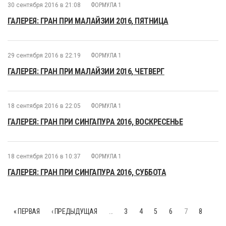
30 сентября 2016 в 21:08
ФОРМУЛА 1
ГАЛЕРЕЯ: ГРАН ПРИ МАЛАЙЗИИ 2016, ПЯТНИЦА
29 сентября 2016 в 22:19
ФОРМУЛА 1
ГАЛЕРЕЯ: ГРАН ПРИ МАЛАЙЗИИ 2016, ЧЕТВЕРГ
18 сентября 2016 в 22:05
ФОРМУЛА 1
ГАЛЕРЕЯ: ГРАН ПРИ СИНГАПУРА 2016, ВОСКРЕСЕНЬЕ
18 сентября 2016 в 10:37
ФОРМУЛА 1
ГАЛЕРЕЯ: ГРАН ПРИ СИНГАПУРА 2016, СУББОТА
« ПЕРВАЯ
‹ ПРЕДЫДУЩАЯ
…
3
4
5
6
7
8