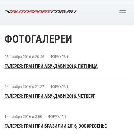
ФОТОГАЛЕРЕИ
25 ноября 2016 в 20:46
ФОРМУЛА 1
ГАЛЕРЕЯ: ГРАН ПРИ АБУ-ДАБИ 2016, ПЯТНИЦА
24 ноября 2016 в 21:27
ФОРМУЛА 1
ГАЛЕРЕЯ: ГРАН ПРИ АБУ-ДАБИ 2016, ЧЕТВЕРГ
14 ноября 2016 в 2:00
ФОРМУЛА 1
ГАЛЕРЕЯ: ГРАН ПРИ БРАЗИЛИИ 2016, ВОСКРЕСЕНЬЕ