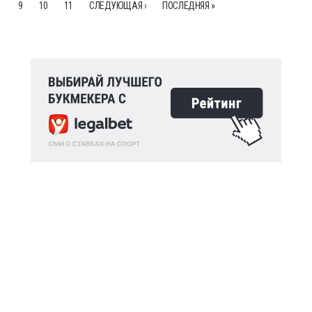
9
10
11
СЛЕДУЮЩАЯ ›
ПОСЛЕДНЯЯ »