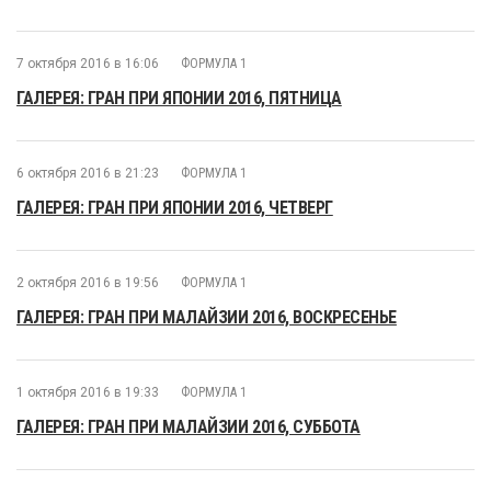
7 октября 2016 в 16:06
ФОРМУЛА 1
ГАЛЕРЕЯ: ГРАН ПРИ ЯПОНИИ 2016, ПЯТНИЦА
6 октября 2016 в 21:23
ФОРМУЛА 1
ГАЛЕРЕЯ: ГРАН ПРИ ЯПОНИИ 2016, ЧЕТВЕРГ
2 октября 2016 в 19:56
ФОРМУЛА 1
ГАЛЕРЕЯ: ГРАН ПРИ МАЛАЙЗИИ 2016, ВОСКРЕСЕНЬЕ
1 октября 2016 в 19:33
ФОРМУЛА 1
ГАЛЕРЕЯ: ГРАН ПРИ МАЛАЙЗИИ 2016, СУББОТА