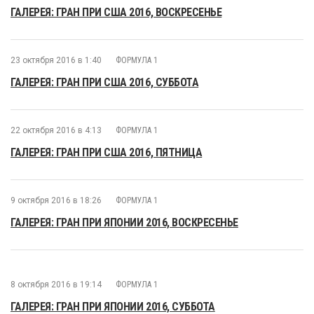
ГАЛЕРЕЯ: ГРАН ПРИ США 2016, ВОСКРЕСЕНЬЕ
23 октября 2016 в 1:40
ФОРМУЛА 1
ГАЛЕРЕЯ: ГРАН ПРИ США 2016, СУББОТА
22 октября 2016 в 4:13
ФОРМУЛА 1
ГАЛЕРЕЯ: ГРАН ПРИ США 2016, ПЯТНИЦА
9 октября 2016 в 18:26
ФОРМУЛА 1
ГАЛЕРЕЯ: ГРАН ПРИ ЯПОНИИ 2016, ВОСКРЕСЕНЬЕ
8 октября 2016 в 19:14
ФОРМУЛА 1
ГАЛЕРЕЯ: ГРАН ПРИ ЯПОНИИ 2016, СУББОТА