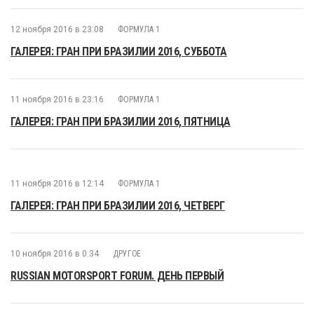
12 ноября 2016 в 23:08
ФОРМУЛА 1
ГАЛЕРЕЯ: ГРАН ПРИ БРАЗИЛИИ 2016, СУББОТА
11 ноября 2016 в 23:16
ФОРМУЛА 1
ГАЛЕРЕЯ: ГРАН ПРИ БРАЗИЛИИ 2016, ПЯТНИЦА
11 ноября 2016 в 12:14
ФОРМУЛА 1
ГАЛЕРЕЯ: ГРАН ПРИ БРАЗИЛИИ 2016, ЧЕТВЕРГ
10 ноября 2016 в 0:34
ДРУГОЕ
RUSSIAN MOTORSPORT FORUM. ДЕНЬ ПЕРВЫЙ