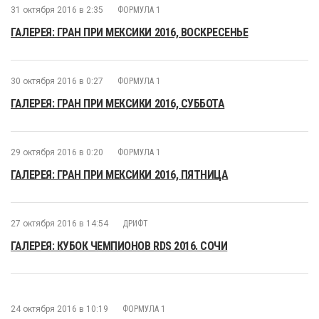
31 октября 2016 в 2:35
ФОРМУЛА 1
ГАЛЕРЕЯ: ГРАН ПРИ МЕКСИКИ 2016, ВОСКРЕСЕНЬЕ
30 октября 2016 в 0:27
ФОРМУЛА 1
ГАЛЕРЕЯ: ГРАН ПРИ МЕКСИКИ 2016, СУББОТА
29 октября 2016 в 0:20
ФОРМУЛА 1
ГАЛЕРЕЯ: ГРАН ПРИ МЕКСИКИ 2016, ПЯТНИЦА
27 октября 2016 в 14:54
ДРИФТ
ГАЛЕРЕЯ: КУБОК ЧЕМПИОНОВ RDS 2016. СОЧИ
24 октября 2016 в 10:19
ФОРМУЛА 1