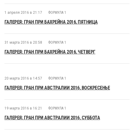
1 апреля 2016 в 21:17
ФОРМУЛА 1
ГАЛЕРЕЯ: ГРАН ПРИ БАХРЕЙНА 2016, ПЯТНИЦА
31 марта 2016 в 20:58
ФОРМУЛА 1
ГАЛЕРЕЯ: ГРАН ПРИ БАХРЕЙНА 2016, ЧЕТВЕРГ
20 марта 2016 в 14:57
ФОРМУЛА 1
ГАЛЕРЕЯ: ГРАН ПРИ АВСТРАЛИИ 2016, ВОСКРЕСЕНЬЕ
19 марта 2016 в 16:21
ФОРМУЛА 1
ГАЛЕРЕЯ: ГРАН ПРИ АВСТРАЛИИ 2016, СУББОТА