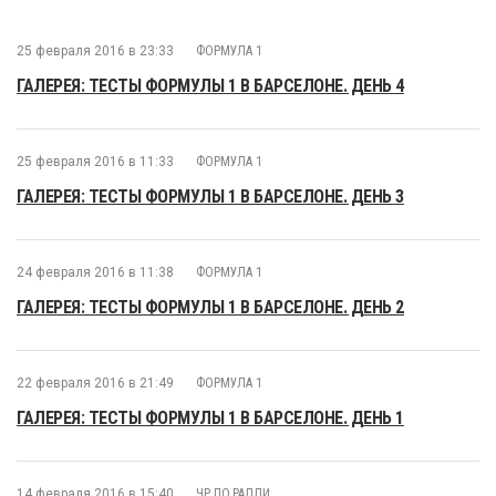
25 февраля 2016 в 23:33
ФОРМУЛА 1
ГАЛЕРЕЯ: ТЕСТЫ ФОРМУЛЫ 1 В БАРСЕЛОНЕ. ДЕНЬ 4
25 февраля 2016 в 11:33
ФОРМУЛА 1
ГАЛЕРЕЯ: ТЕСТЫ ФОРМУЛЫ 1 В БАРСЕЛОНЕ. ДЕНЬ 3
24 февраля 2016 в 11:38
ФОРМУЛА 1
ГАЛЕРЕЯ: ТЕСТЫ ФОРМУЛЫ 1 В БАРСЕЛОНЕ. ДЕНЬ 2
22 февраля 2016 в 21:49
ФОРМУЛА 1
ГАЛЕРЕЯ: ТЕСТЫ ФОРМУЛЫ 1 В БАРСЕЛОНЕ. ДЕНЬ 1
14 февраля 2016 в 15:40
ЧР ПО РАЛЛИ