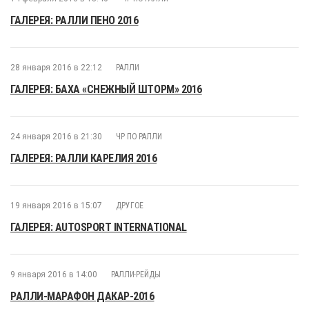
ГАЛЕРЕЯ: РАЛЛИ ПЕНО 2016
28 января 2016 в 22:12
РАЛЛИ
ГАЛЕРЕЯ: БАХА «СНЕЖНЫЙ ШТОРМ» 2016
24 января 2016 в 21:30
ЧР ПО РАЛЛИ
ГАЛЕРЕЯ: РАЛЛИ КАРЕЛИЯ 2016
19 января 2016 в 15:07
ДРУГОЕ
ГАЛЕРЕЯ: AUTOSPORT INTERNATIONAL
9 января 2016 в 14:00
РАЛЛИ-РЕЙДЫ
РАЛЛИ-МАРАФОН ДАКАР-2016