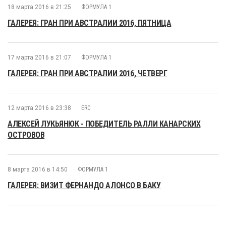
18 марта 2016 в 21:25
ФОРМУЛА 1
ГАЛЕРЕЯ: ГРАН ПРИ АВСТРАЛИИ 2016, ПЯТНИЦА
17 марта 2016 в 21:07
ФОРМУЛА 1
ГАЛЕРЕЯ: ГРАН ПРИ АВСТРАЛИИ 2016, ЧЕТВЕРГ
12 марта 2016 в 23:38
ERC
АЛЕКСЕЙ ЛУКЬЯНЮК - ПОБЕДИТЕЛЬ РАЛЛИ КАНАРСКИХ
ОСТРОВОВ
8 марта 2016 в 14:50
ФОРМУЛА 1
ГАЛЕРЕЯ: ВИЗИТ ФЕРНАНДО АЛОНСО В БАКУ