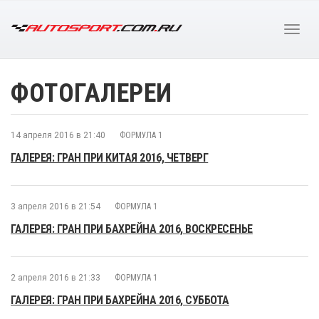
ФОТОГАЛЕРЕИ
14 апреля 2016 в 21:40
ФОРМУЛА 1
ГАЛЕРЕЯ: ГРАН ПРИ КИТАЯ 2016, ЧЕТВЕРГ
3 апреля 2016 в 21:54
ФОРМУЛА 1
ГАЛЕРЕЯ: ГРАН ПРИ БАХРЕЙНА 2016, ВОСКРЕСЕНЬЕ
2 апреля 2016 в 21:33
ФОРМУЛА 1
ГАЛЕРЕЯ: ГРАН ПРИ БАХРЕЙНА 2016, СУББОТА