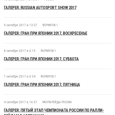
ГАЛЕРЕЯ: RUSSIAN AUTOSPORT SHOW 2017
9 октября 2017 в 13:27
ФОРМУЛА 1
ГАЛЕРЕЯ: ГРАН ПРИ ЯПОНИИ 2017, ВОСКРЕСЕНЬЕ
8 октября 2017 в 6:19
ФОРМУЛА 1
ГАЛЕРЕЯ: ГРАН ПРИ ЯПОНИИ 2017, СУББОТА
7 октября 2017 в 0:34
ФОРМУЛА 1
ГАЛЕРЕЯ: ГРАН ПРИ ЯПОНИИ 2017, ПЯТНИЦА
4 октября 2017 в 16:57
РАЛЛИ-РЕЙДЫ РОССИИ
ГАЛЕРЕЯ: ПЯТЫЙ ЭТАП ЧЕМПИОНАТА РОССИИ ПО РАЛЛИ-