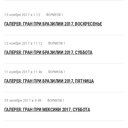
13 ноября 2017 в 1:12
ФОРМУЛА 1
ГАЛЕРЕЯ: ГРАН ПРИ БРАЗИЛИИ 2017, ВОСКРЕСЕНЬЕ
12 ноября 2017 в 11:12
ФОРМУЛА 1
ГАЛЕРЕЯ: ГРАН ПРИ БРАЗИЛИИ 2017, СУББОТА
11 ноября 2017 в 11:46
ФОРМУЛА 1
ГАЛЕРЕЯ: ГРАН ПРИ БРАЗИЛИИ 2017, ПЯТНИЦА
29 октября 2017 в 9:49
ФОРМУЛА 1
ГАЛЕРЕЯ: ГРАН ПРИ МЕКСИКИ 2017, СУББОТА