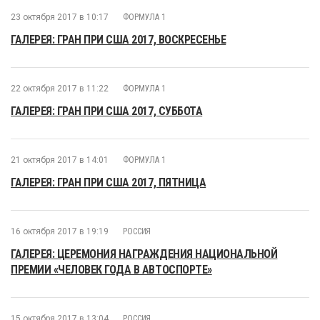
23 октября 2017 в 10:17
ФОРМУЛА 1
ГАЛЕРЕЯ: ГРАН ПРИ США 2017, ВОСКРЕСЕНЬЕ
22 октября 2017 в 11:22
ФОРМУЛА 1
ГАЛЕРЕЯ: ГРАН ПРИ США 2017, СУББОТА
21 октября 2017 в 14:01
ФОРМУЛА 1
ГАЛЕРЕЯ: ГРАН ПРИ США 2017, ПЯТНИЦА
16 октября 2017 в 19:19
РОССИЯ
ГАЛЕРЕЯ: ЦЕРЕМОНИЯ НАГРАЖДЕНИЯ НАЦИОНАЛЬНОЙ
ПРЕМИИ «ЧЕЛОВЕК ГОДА В АВТОСПОРТЕ»
15 октября 2017 в 13:04
РОССИЯ