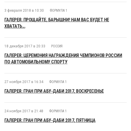
3 февраля 2018 в 10:30
ФОРМУЛА 1
ГАЛЕРЕЯ: ПРОЩАЙТЕ, БАРЫШНИ! НАМ ВАС БУДЕТ НЕ
ХВАТАТЬ...
18 декабря 2017 в 20:33
РОССИЯ
ГАЛЕРЕЯ: ЦЕРЕМОНИЯ НАГРАЖДЕНИЯ ЧЕМПИОНОВ РОССИИ
ПО АВТОМОБИЛЬНОМУ СПОРТУ
27 ноября 2017 в 16:34
ФОРМУЛА 1
ГАЛЕРЕЯ: ГРАН ПРИ АБУ-ДАБИ 2017, ВОСКРЕСЕНЬЕ
24 ноября 2017 в 21:48
ФОРМУЛА 1
ГАЛЕРЕЯ: ГРАН ПРИ АБУ-ДАБИ 2017, ПЯТНИЦА