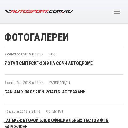
ФОТОГАЛЕРЕИ
9 сентября 2019 в 17:28
РСКГ
7 ЭТАП СМП РСКГ-2019 НА СОЧИ АВТОДРОМЕ
8 сентября 2019 в 11:44
РАЛЛИ-РЕЙДЫ
CAN-AM X RACE 2019. ЭТАП 3. АСТРАХАНЬ
10 марта 2018 в 21:18
ФОРМУЛА 1
ГАЛЕРЕЯ: ВТОРОЙ БЛОК ОФИЦИАЛЬНЫХ ТЕСТОВ Ф1 В
БАРСЕЛОНЕ