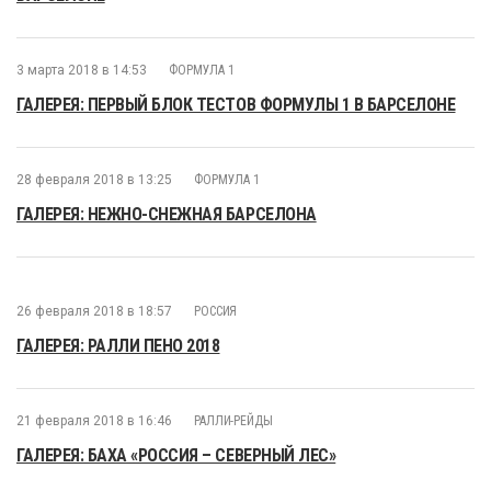
3 марта 2018 в 14:53
ФОРМУЛА 1
ГАЛЕРЕЯ: ПЕРВЫЙ БЛОК ТЕСТОВ ФОРМУЛЫ 1 В БАРСЕЛОНЕ
28 февраля 2018 в 13:25
ФОРМУЛА 1
ГАЛЕРЕЯ: НЕЖНО-СНЕЖНАЯ БАРСЕЛОНА
26 февраля 2018 в 18:57
РОССИЯ
ГАЛЕРЕЯ: РАЛЛИ ПЕНО 2018
21 февраля 2018 в 16:46
РАЛЛИ-РЕЙДЫ
ГАЛЕРЕЯ: БАХА «РОССИЯ – СЕВЕРНЫЙ ЛЕС»