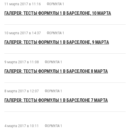
11 марта 2017 в 11:16
ФОРМУЛА 1
ГАЛЕРЕЯ: ТЕСТЫ ФОРМУЛЫ 1 В БАРСЕЛОНЕ, 10 МАРТА
10 марта 2017 в 14:37
ФОРМУЛА 1
ГАЛЕРЕЯ: ТЕСТЫ ФОРМУЛЫ 1 В БАРСЕЛОНЕ, 9 МАРТА
9 марта 2017 в 11:08
ФОРМУЛА 1
ГАЛЕРЕЯ: ТЕСТЫ ФОРМУЛЫ 1 В БАРСЕЛОНЕ 8 МАРТА
8 марта 2017 в 12:07
ФОРМУЛА 1
ГАЛЕРЕЯ: ТЕСТЫ ФОРМУЛЫ 1 В БАРСЕЛОНЕ 7 МАРТА
4 марта 2017 в 10:11
ФОРМУЛА 1