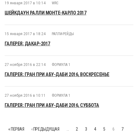
19 января 2017 в 10:14
WRC
ШЕЙКДАУН РАЛЛИ МОНТЕ-КАРЛО 2017
15 января 2017 в 18:24
РАЛЛИ-РЕЙДЫ
ГАЛЕРЕЯ: ДАКАР-2017
27 ноября 2016 в 22:14
ФОРМУЛА 1
ГАЛЕРЕЯ: ГРАН ПРИ АБУ-ДАБИ 2016, ВОСКРЕСЕНЬЕ
27 ноября 2016 в 10:11
ФОРМУЛА 1
ГАЛЕРЕЯ: ГРАН ПРИ АБУ-ДАБИ 2016, СУББОТА
« ПЕРВАЯ
‹ ПРЕДЫДУЩАЯ
…
2
3
4
5
6
7