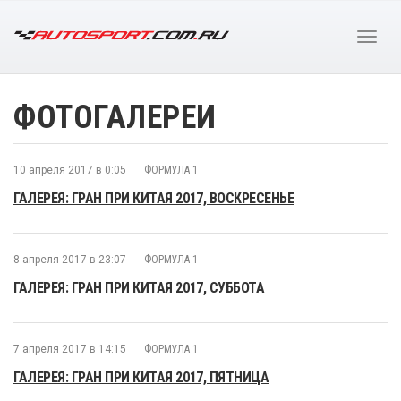
ФОТОГАЛЕРЕИ
10 апреля 2017 в 0:05
ФОРМУЛА 1
ГАЛЕРЕЯ: ГРАН ПРИ КИТАЯ 2017, ВОСКРЕСЕНЬЕ
8 апреля 2017 в 23:07
ФОРМУЛА 1
ГАЛЕРЕЯ: ГРАН ПРИ КИТАЯ 2017, СУББОТА
7 апреля 2017 в 14:15
ФОРМУЛА 1
ГАЛЕРЕЯ: ГРАН ПРИ КИТАЯ 2017, ПЯТНИЦА