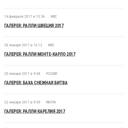
14 февраля 2017 в 15:36
WRC
ГАЛЕРЕЯ: РАЛЛИ ШВЕЦИЯ 2017
26 января 2017 в 16:12
WRC
ГАЛЕРЕЯ: РАЛЛИ МОНТЕ-КАРЛО 2017
25 января 2017 в 9:58
РОССИЯ
ГАЛЕРЕЯ: БАХА СНЕЖНАЯ БИТВА
22 января 2017 в 9:59
РАЛЛИ
ГАЛЕРЕЯ: РАЛЛИ КАРЕЛИЯ 2017