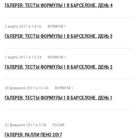
ГАЛЕРЕЯ: ТЕСТЫ ФОРМУЛЫ 1 В БАРСЕЛОНЕ, ДЕНЬ 4
2 марта 2017 в 14:16
ФОРМУЛА 1
ГАЛЕРЕЯ: ТЕСТЫ ФОРМУЛЫ 1 В БАРСЕЛОНЕ, ДЕНЬ 3
1 марта 2017 в 12:24
ФОРМУЛА 1
ГАЛЕРЕЯ: ТЕСТЫ ФОРМУЛЫ 1 В БАРСЕЛОНЕ, ДЕНЬ 2
28 февраля 2017 в 16:34
ФОРМУЛА 1
ГАЛЕРЕЯ: ТЕСТЫ ФОРМУЛЫ 1 В БАРСЕЛОНЕ, ДЕНЬ 1
22 февраля 2017 в 0:38
РОССИЯ
ГАЛЕРЕЯ: РАЛЛИ ПЕНО 2017