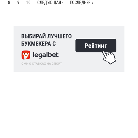
8
9
10
СЛЕДУЮЩАЯ ›
ПОСЛЕДНЯЯ »