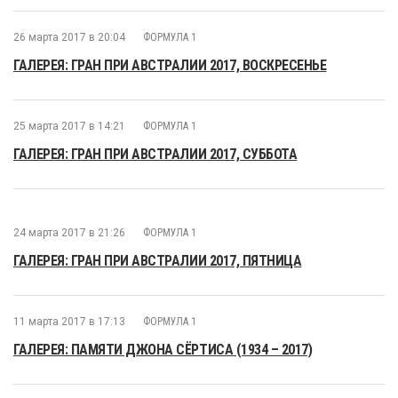
26 марта 2017 в 20:04
ФОРМУЛА 1
ГАЛЕРЕЯ: ГРАН ПРИ АВСТРАЛИИ 2017, ВОСКРЕСЕНЬЕ
25 марта 2017 в 14:21
ФОРМУЛА 1
ГАЛЕРЕЯ: ГРАН ПРИ АВСТРАЛИИ 2017, СУББОТА
24 марта 2017 в 21:26
ФОРМУЛА 1
ГАЛЕРЕЯ: ГРАН ПРИ АВСТРАЛИИ 2017, ПЯТНИЦА
11 марта 2017 в 17:13
ФОРМУЛА 1
ГАЛЕРЕЯ: ПАМЯТИ ДЖОНА СЁРТИСА (1934 – 2017)