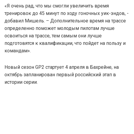
«Я очень рад, что мы смогли увеличить время
тренировок до 45 минут по ходу гоночных уик-эндов, -
добавил Мишель. – Дополнительное время на трассе
определенно поможет молодым пилотам лучше
освоиться на трассе, тем самым они лучше
подготовятся к квалификации, что пойдет на пользу и
командам».
Новый сезон GP2 стартует 4 апреля в Бахрейне, на
октябрь запланирован первый российский этап в
истории серии.