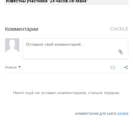
Известны участники "24 часов Ле-Мана"
Комментарии
Новые
Никто ещё не оставил комментариев, станьте первым.
КОММЕНТАРИИ ДЛЯ САЙТА
CACKL
E