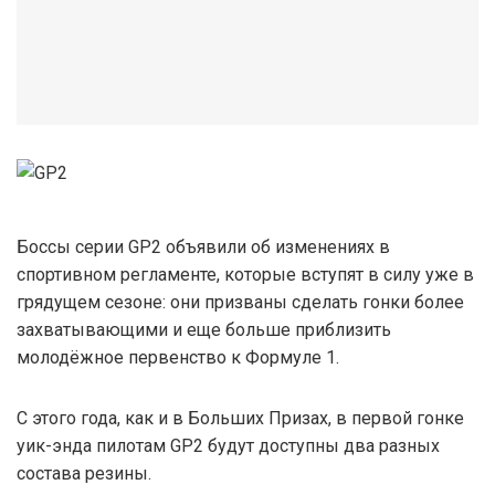
Боссы серии GP2 объявили об изменениях в
спортивном регламенте, которые вступят в силу уже в
грядущем сезоне: они призваны сделать гонки более
захватывающими и еще больше приблизить
молодёжное первенство к Формуле 1.
С этого года, как и в Больших Призах, в первой гонке
уик-энда пилотам GP2 будут доступны два разных
состава резины.