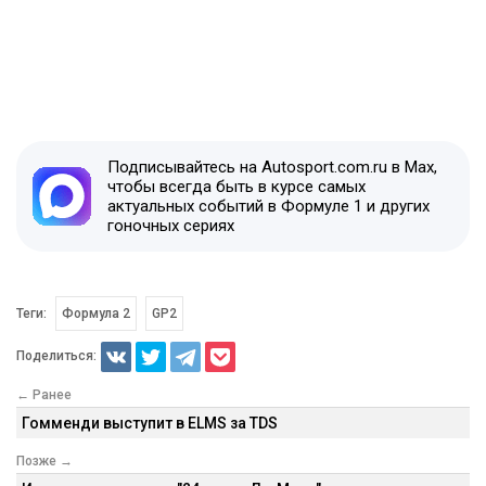
Подписывайтесь на Autosport.com.ru в Max,
чтобы всегда быть в курсе самых
актуальных событий в Формуле 1 и других
гоночных сериях
Теги:
Формула 2
GP2
Поделиться:
← Ранее
Гомменди выступит в ELMS за TDS
Позже →