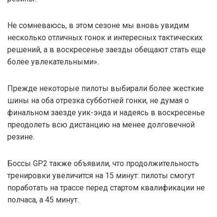
Не сомневаюсь, в этом сезоне мы вновь увидим
несколько отличных гонок и интересных тактических
решений, а в воскресенье заезды обещают стать еще
более увлекательными».
Прежде некоторые пилоты выбирали более жесткие
шины на оба отрезка субботней гонки, не думая о
финальном заезде уик-энда и надеясь в воскресенье
преодолеть всю дистанцию на менее долговечной
резине.
Боссы GP2 также объявили, что продолжительность
тренировки увеличится на 15 минут: пилоты смогут
поработать на трассе перед стартом квалификации не
полчаса, а 45 минут.