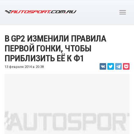
В GP2 ИЗМЕНИЛИ ПРАВИЛА
ПЕРВОЙ ГОНКИ, ЧТОБЫ
ПРИБЛИЗИТЬ ЕЁ К Ф1
13 февраля 2014 в 20:38