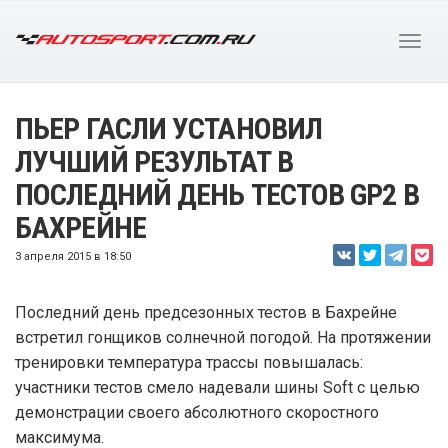
ПЬЕР ГАСЛИ УСТАНОВИЛ
ЛУЧШИЙ РЕЗУЛЬТАТ В
ПОСЛЕДНИЙ ДЕНЬ ТЕСТОВ GP2 В
БАХРЕЙНЕ
3 апреля 2015 в 18:50
Последний день предсезонных тестов в Бахрейне
встретил гонщиков солнечной погодой. На протяжении
тренировки температура трассы повышалась:
участники тестов смело надевали шины Soft с целью
демонстрации своего абсолютного скоростного
максимума.