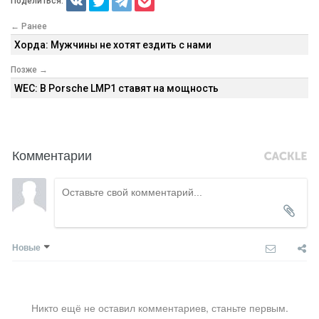
Поделиться:
← Ранее
Хорда: Мужчины не хотят ездить с нами
Позже →
WEC: В Porsche LMP1 ставят на мощность
Комментарии
Новые
Никто ещё не оставил комментариев, станьте первым.