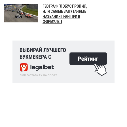
ГЕОГРАФ ГЛОБУС ПРОПИЛ,
ИЛИ САМЫЕ ЗАПУТАННЫЕ
НАЗВАНИЯ ГРАН ПРИ В
ФОРМУЛЕ 1