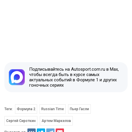
Подписывайтесь на Autosport.com.ru в Max,
чтобы всегда быть в курсе самых
актуальных событий в Формуле 1 и других
гоночных сериях
Теги:
Формула 2
Russian Time
Пьер Гасли
Сергей Сироткин
Артем Маркелов