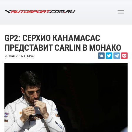
GP2: СЕРХИО КАНАМАСАС
ПРЕДСТАВИТ CARLIN В МОНАКО
25 мая 2016 в 14:47