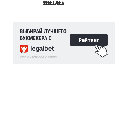
ФРЕНТЦЕНА