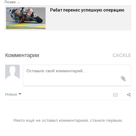
Позже →
Рабат перенес успешную операцию
Комментарии
Новые
Никто ещё не оставил комментариев, станьте первым.