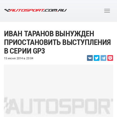
ИВАН ТАРАНОВ ВЫНУЖДЕН
ПРИОСТАНОВИТЬ ВЫСТУПЛЕНИЯ
В СЕРИИ GP3
15 июня 2014 в 23:04