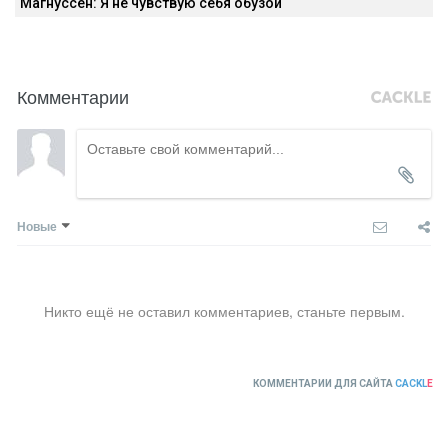
Магнуссен: Я не чувствую себя обузой
Комментарии
Новые
Никто ещё не оставил комментариев, станьте первым.
КОММЕНТАРИИ ДЛЯ САЙТА
CACKL
E