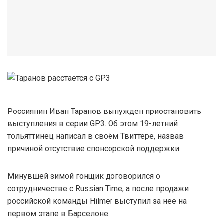
Россиянин Иван Таранов вынужден приостановить
выступления в серии GP3. Об этом 19-летний
тольяттинец написал в своём Твиттере, назвав
причиной отсутствие спонсорской поддержки.
Минувшей зимой гонщик договорился о
сотрудничестве с Russian Time, а после продажи
российской команды Hilmer выступил за неё на
первом этапе в Барселоне.