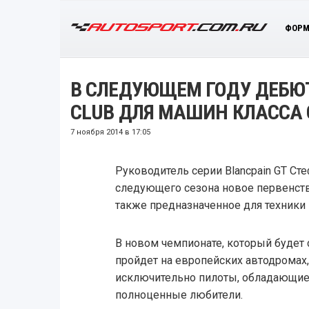
ФОРМ
В СЛЕДУЮЩЕМ ГОДУ ДЕБЮТ
CLUB ДЛЯ МАШИН КЛАССА 
7 ноября 2014 в 17:05
Руководитель серии Blancpain GT Сте
следующего сезона новое первенство
также предназначенное для техники 
В новом чемпионате, который будет 
пройдет на европейских автодромах,
исключительно пилоты, обладающие 
полноценные любители.