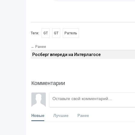
Теги:
GT
GT
Ратель
← Ранее
Росберг впереди на Интерлагосе
Комментарии
Новые
Лучшие
Ранее