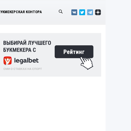
БУКМЕКЕРСКАЯ КОНТОРА