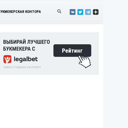
БУКМЕКЕРСКАЯ КОНТОРА