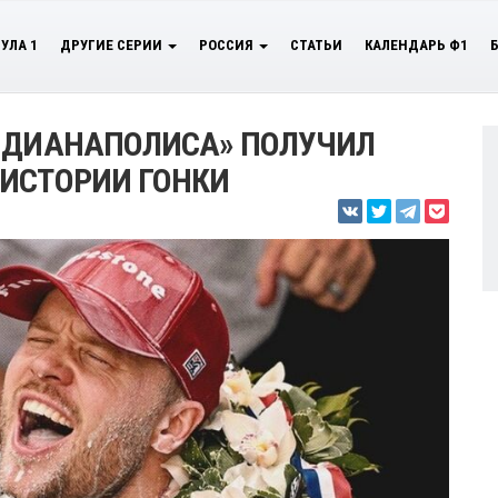
УЛА 1
ДРУГИЕ СЕРИИ
РОССИЯ
СТАТЬИ
КАЛЕНДАРЬ Ф1
ИНДИАНАПОЛИСА» ПОЛУЧИЛ
 ИСТОРИИ ГОНКИ