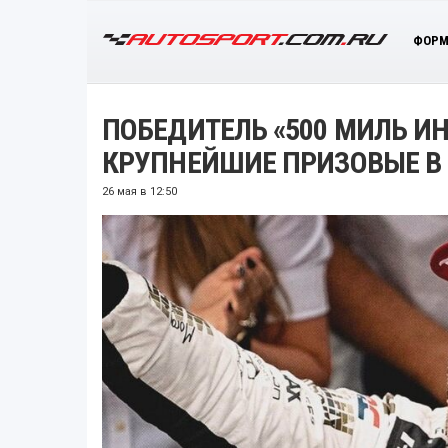
ФОРМ
ПОБЕДИТЕЛЬ «500 МИЛЬ 
КРУПНЕЙШИЕ ПРИЗОВЫЕ В
26 мая в 12:50