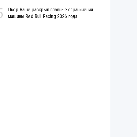
5
Пьер Ваше раскрыл главные ограничения
машины Red Bull Racing 2026 года