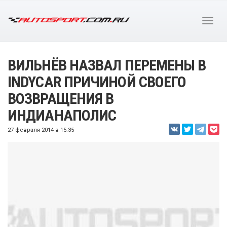
ВИЛЬНЁВ НАЗВАЛ ПЕРЕМЕНЫ В
INDYCAR ПРИЧИНОЙ СВОЕГО
ВОЗВРАЩЕНИЯ В
ИНДИАНАПОЛИС
27 февраля 2014 в 15:35