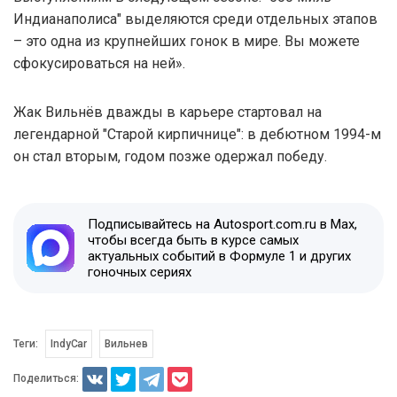
Индианаполиса" выделяются среди отдельных этапов
– это одна из крупнейших гонок в мире. Вы можете
сфокусироваться на ней».
Жак Вильнёв дважды в карьере стартовал на
легендарной "Старой кирпичнице": в дебютном 1994-м
он стал вторым, годом позже одержал победу.
Подписывайтесь на Autosport.com.ru в Max,
чтобы всегда быть в курсе самых
актуальных событий в Формуле 1 и других
гоночных сериях
Теги:
IndyCar
Вильнев
Поделиться: