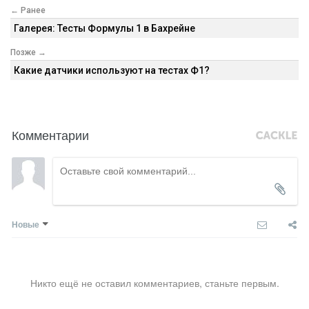
← Ранее
Галерея: Тесты Формулы 1 в Бахрейне
Позже →
Какие датчики используют на тестах Ф1?
Комментарии
Новые
Никто ещё не оставил комментариев, станьте первым.