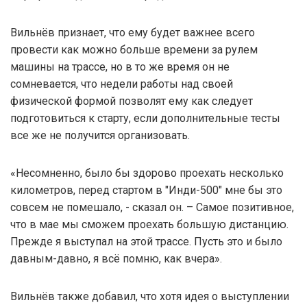
Вильнёв признает, что ему будет важнее всего
провести как можно больше времени за рулем
машины на трассе, но в то же время он не
сомневается, что недели работы над своей
физической формой позволят ему как следует
подготовиться к старту, если дополнительные тесты
все же не получится организовать.
«Несомненно, было бы здорово проехать несколько
километров, перед стартом в "Инди-500" мне бы это
совсем не помешало, - сказал он. – Самое позитивное,
что в мае мы сможем проехать большую дистанцию.
Прежде я выступал на этой трассе. Пусть это и было
давным-давно, я всё помню, как вчера».
Вильнёв также добавил, что хотя идея о выступлении