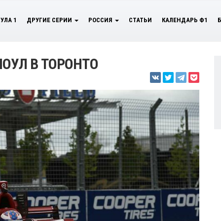
УЛА 1
ДРУГИЕ СЕРИИ
РОССИЯ
СТАТЬИ
КАЛЕНДАРЬ Ф1
ПОУЛ В ТОРОНТО