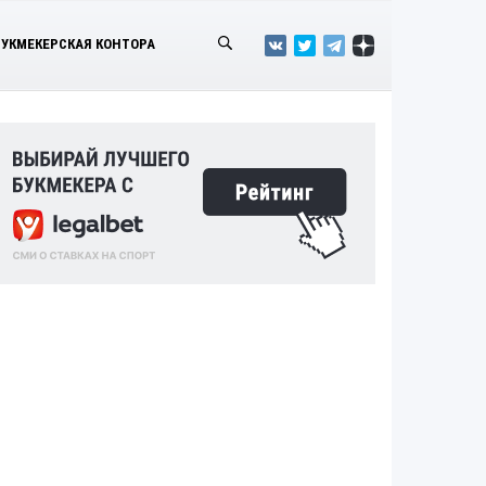
БУКМЕКЕРСКАЯ КОНТОРА