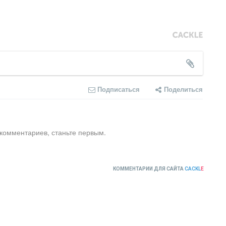
Подписаться
Поделиться
 комментариев, станьте первым.
КОММЕНТАРИИ ДЛЯ САЙТА
CACKL
E