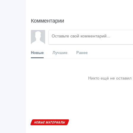
Комментарии
Новые
Лучшие
Ранее
Никто ещё не оставил
НОВЫЕ МАТЕРИАЛЫ