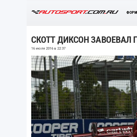
ФОРМ
СКОТТ ДИКСОН ЗАВОЕВАЛ 
16 июля 2016 в 22:37