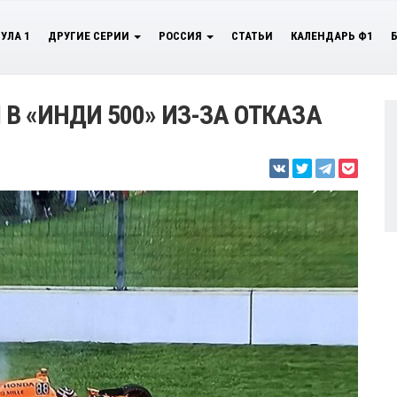
УЛА 1
ДРУГИЕ СЕРИИ
РОССИЯ
СТАТЬИ
КАЛЕНДАРЬ Ф1
В «ИНДИ 500» ИЗ-ЗА ОТКАЗА