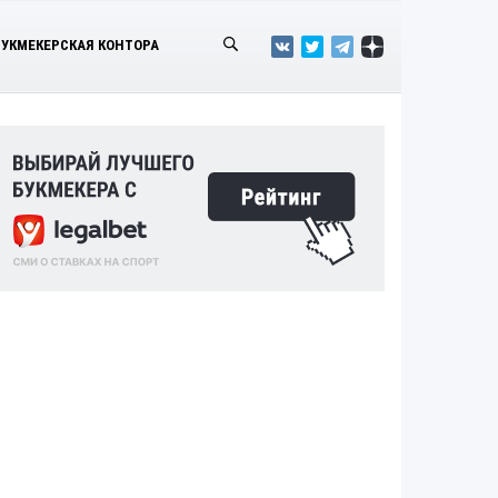
БУКМЕКЕРСКАЯ КОНТОРА