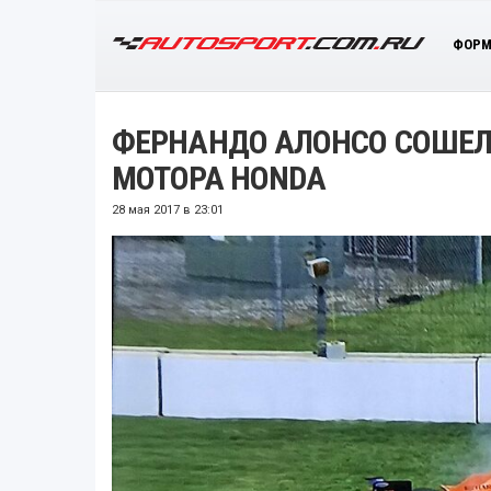
ФОРМ
ФЕРНАНДО АЛОНСО СОШЕЛ 
МОТОРА HONDA
28 мая 2017 в 23:01