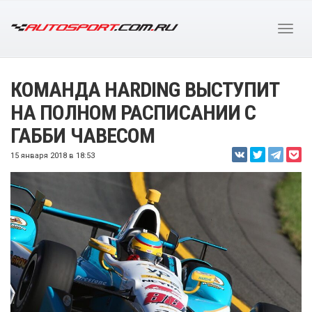
КОМАНДА HARDING ВЫСТУПИТ
НА ПОЛНОМ РАСПИСАНИИ С
ГАББИ ЧАВЕСОМ
15 января 2018 в 18:53