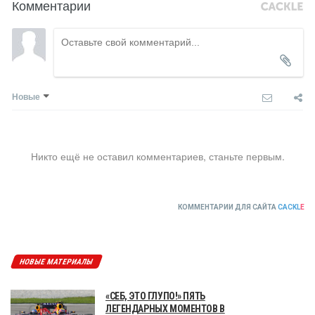
Комментарии
Новые
Никто ещё не оставил комментариев, станьте первым.
КОММЕНТАРИИ ДЛЯ САЙТА
CACKL
E
НОВЫЕ МАТЕРИАЛЫ
«СЕБ, ЭТО ГЛУПО!» ПЯТЬ
ЛЕГЕНДАРНЫХ МОМЕНТОВ В