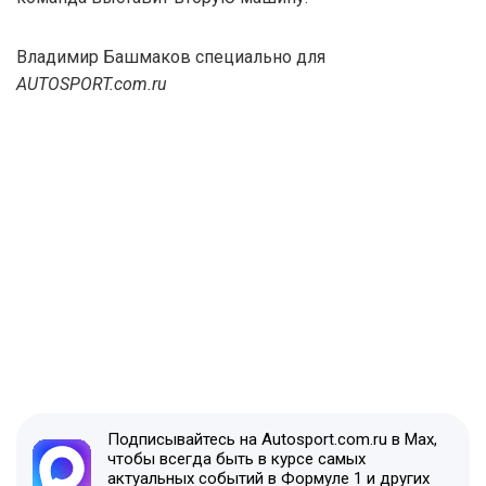
Владимир Башмаков специально для
AUTOSPORT.com.ru
Подписывайтесь на Autosport.com.ru в Max,
чтобы всегда быть в курсе самых
актуальных событий в Формуле 1 и других