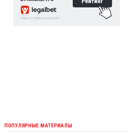
ПОПУЛЯРНЫЕ МАТЕРИАЛЫ