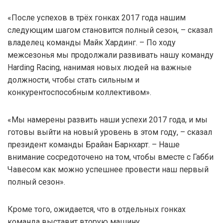
«После успехов в трёх гонках 2017 года нашим
следующим шагом становится полный сезон, – сказал
владелец команды Майк Хардинг. – По ходу
межсезонья мы продолжали развивать нашу команду
Harding Racing, нанимая новых людей на важные
должности, чтобы стать сильным и
конкурентоспособным коллективом».
«Мы намерены развить наши успехи 2017 года, и мы
готовы выйти на новый уровень в этом году, – сказал
президент команды Брайан Барнхарт. – Наше
внимание сосредоточено на том, чтобы вместе с Габби
Чавесом как можно успешнее провести наш первый
полный сезон».
Кроме того, ожидается, что в отдельных гонках
команда выставит вторую машину.