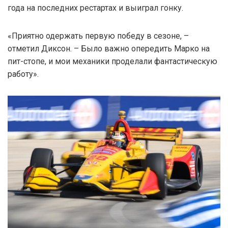
года на последних рестартах и выиграл гонку.
«Приятно одержать первую победу в сезоне, –
отметил Диксон. – Было важно опередить Марко на
пит-стопе, и мои механики проделали фантастическую
работу».