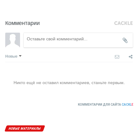
Комментарии
Новые
Никто ещё не оставил комментариев, станьте первым.
КОММЕНТАРИИ ДЛЯ САЙТА
CACKL
E
НОВЫЕ МАТЕРИАЛЫ