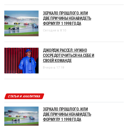
ЗЕРКАЛО ПРОШЛОГО, ИЛИ
ДВЕ ПРИЧИНЫ НЕНАВИДЕТЬ
ФОРМУЛУ 1 1998 ГОДА
Сегодня в 8:10
ДЖОРДЖ РАССЕЛ: НУЖНО
СОСРЕДОТОЧИТЬСЯ НА СЕБЕ И
СВОЕЙ КОМАНДЕ
Вчера в 17:18
СТАТЬИ И АНАЛИТИКА
ЗЕРКАЛО ПРОШЛОГО, ИЛИ
ДВЕ ПРИЧИНЫ НЕНАВИДЕТЬ
ФОРМУЛУ 1 1998 ГОДА