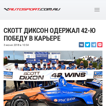
СКОТТ ДИКСОН ОДЕРЖАЛ 42-Ю
ПОБЕДУ В КАРЬЕРЕ
3 июня 2018 в 10:54