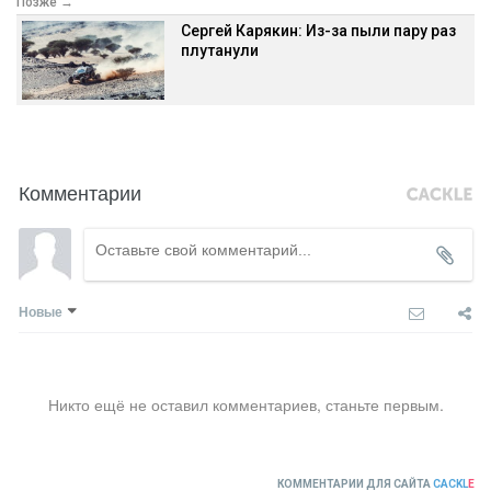
Позже →
Сергей Карякин: Из-за пыли пару раз
плутанули
Комментарии
Новые
Никто ещё не оставил комментариев, станьте первым.
КОММЕНТАРИИ ДЛЯ САЙТА
CACKL
E