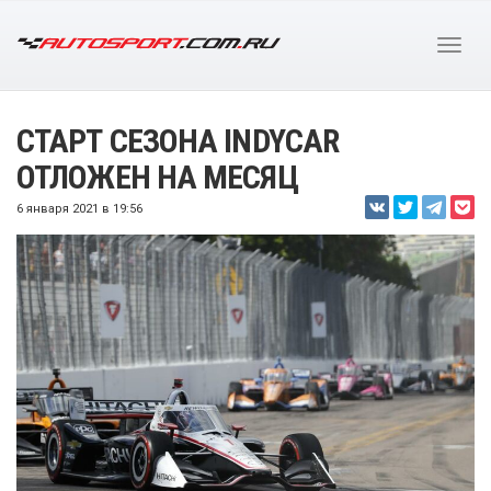
СТАРТ СЕЗОНА INDYCAR
ОТЛОЖЕН НА МЕСЯЦ
6 января 2021 в 19:56