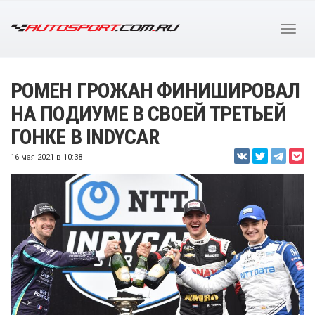
РОМЕН ГРОЖАН ФИНИШИРОВАЛ
НА ПОДИУМЕ В СВОЕЙ ТРЕТЬЕЙ
ГОНКЕ В INDYCAR
16 мая 2021 в 10:38