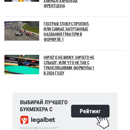
ХАЙНЦА-ХАРАЛЬДА
ФРЕНТЦЕНА
ГЕОГРАФ ГЛОБУС ПРОПИЛ,
ИЛИ САМЫЕ ЗАПУТАННЫЕ
НАЗВАНИЯ ГРАН ПРИ В
ФОРМУЛЕ 1
НИЧЕГО НЕ ВИЖУ, НИЧЕГО НЕ
СЛЫШУ, ИЛИ ЧТО НЕ ТАК С
ТРАНСЛЯЦИЯМИ ФОРМУЛЫ 1
В 2026 ГОДУ