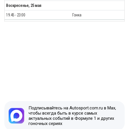
Воскресенье, 25 мая
19.45 - 23:00
Гонка
Подписывайтесь на Autosport.com.ru в Max,
чтобы всегда быть в курсе самых
актуальных событий в Формуле 1 и других
гоночных сериях