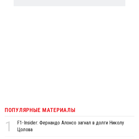
ПОПУЛЯРНЫЕ МАТЕРИАЛЫ
1
F1-Insider: Фернандо Алонсо загнал в долги Николу
Цолова