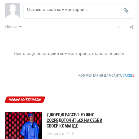
Новые
Никто ещё не оставил комментариев, станьте первым.
КОММЕНТАРИИ ДЛЯ САЙТА
CACKL
E
НОВЫЕ МАТЕРИАЛЫ
ДЖОРДЖ РАССЕЛ: НУЖНО
СОСРЕДОТОЧИТЬСЯ НА СЕБЕ И
СВОЕЙ КОМАНДЕ
Сегодня в 17:18