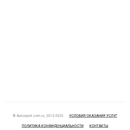
© Autosport.com.ru, 2013-2025
УСЛОВИЯ ОКАЗАНИЯ УСЛУГ
ПОЛИТИКА КОНФИДЕНЦИАЛЬНОСТИ
КОНТАКТЫ