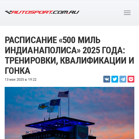
РАСПИСАНИЕ «500 МИЛЬ
ИНДИАНАПОЛИСА» 2025 ГОДА:
ТРЕНИРОВКИ, КВАЛИФИКАЦИИ И
ГОНКА
13 мая 2025 в 19:22