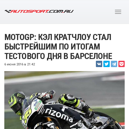
MOTOGP: КЭЛ КРАТЧЛОУ СТАЛ
БЫСТРЕЙШИМ ПО ИТОГАМ
ТЕСТОВОГО ДНЯ В БАРСЕЛОНЕ
6 июня 2016 в 21:42