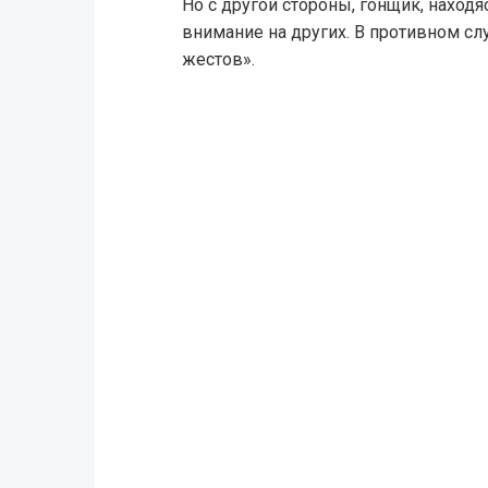
Но с другой стороны, гонщик, находя
внимание на других. В противном сл
жестов».