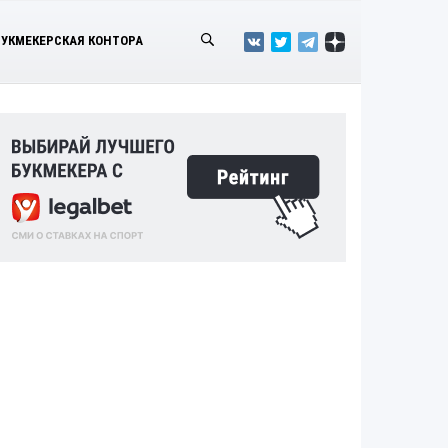
БУКМЕКЕРСКАЯ КОНТОРА