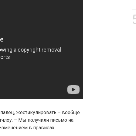
 палец, жестикулировать – вообще
атчлоу. – Мы получили письмо на
 изменением в правилах.