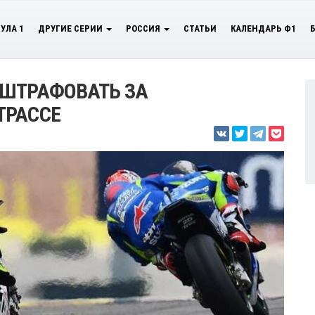
УЛА 1
ДРУГИЕ СЕРИИ
РОССИЯ
СТАТЬИ
КАЛЕНДАРЬ Ф1
 ШТРАФОВАТЬ ЗА
ТРАССЕ