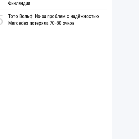
Финляндии
5
Тото Вольф: Из-за проблем с надёжностью
Mercedes потеряла 70-80 очков