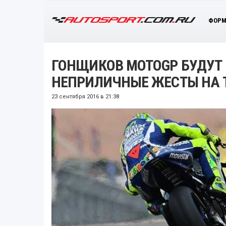
ФОРМ
ГОНЩИКОВ MOTOGP БУДУТ
НЕПРИЛИЧНЫЕ ЖЕСТЫ НА 
23 сентября 2016 в 21:38