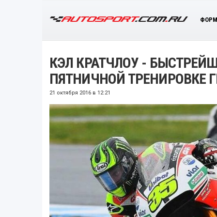
ФОРМ
КЭЛ КРАТЧЛОУ - БЫСТРЕЙ
ПЯТНИЧНОЙ ТРЕНИРОВКЕ Г
21 октября 2016 в 12:21