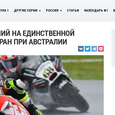
УЛА 1
ДРУГИЕ СЕРИИ
РОССИЯ
СТАТЬИ
КАЛЕНДАРЬ Ф1
ШИЙ НА ЕДИНСТВЕННОЙ
РАН ПРИ АВСТРАЛИИ