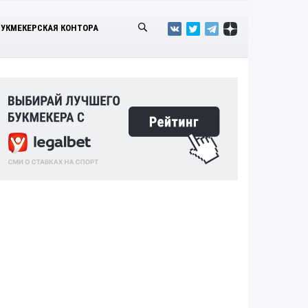
БУКМЕКЕРСКАЯ КОНТОРА