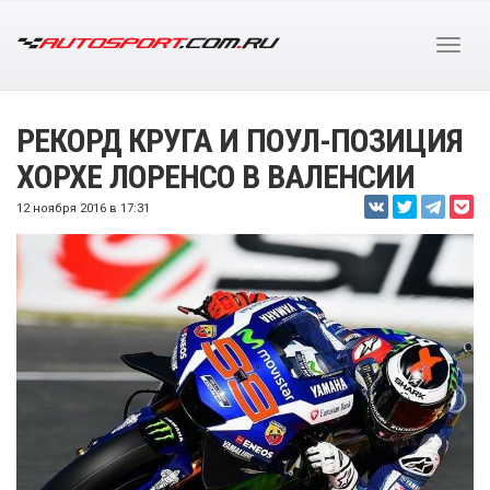
РЕКОРД КРУГА И ПОУЛ-ПОЗИЦИЯ
ХОРХЕ ЛОРЕНСО В ВАЛЕНСИИ
12 ноября 2016 в 17:31