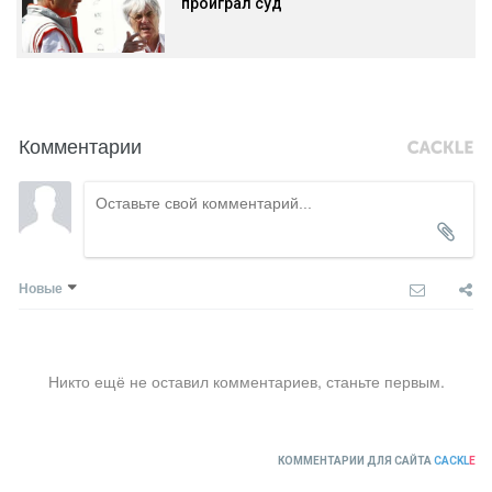
проиграл суд
Комментарии
Новые
Никто ещё не оставил комментариев, станьте первым.
КОММЕНТАРИИ ДЛЯ САЙТА
CACKL
E