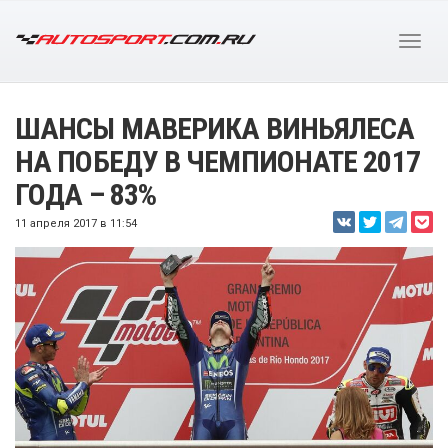
ШАНСЫ МАВЕРИКА ВИНЬЯЛЕСА
НА ПОБЕДУ В ЧЕМПИОНАТЕ 2017
ГОДА – 83%
11 апреля 2017 в 11:54