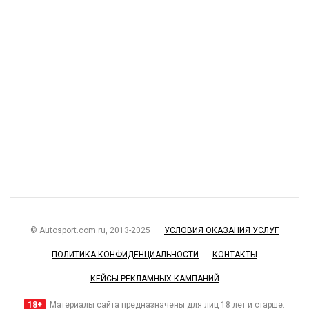
© Autosport.com.ru, 2013-2025
УСЛОВИЯ ОКАЗАНИЯ УСЛУГ
ПОЛИТИКА КОНФИДЕНЦИАЛЬНОСТИ
КОНТАКТЫ
КЕЙСЫ РЕКЛАМНЫХ КАМПАНИЙ
18+
Материалы сайта предназначены для лиц 18 лет и старше.