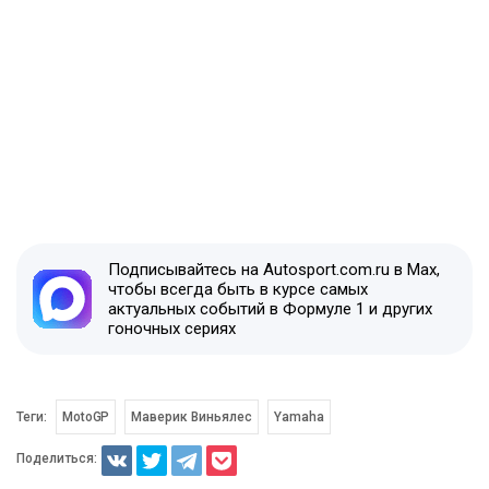
Подписывайтесь на Autosport.com.ru в Max,
чтобы всегда быть в курсе самых
актуальных событий в Формуле 1 и других
гоночных сериях
Теги:
MotoGP
Маверик Виньялес
Yamaha
Поделиться: