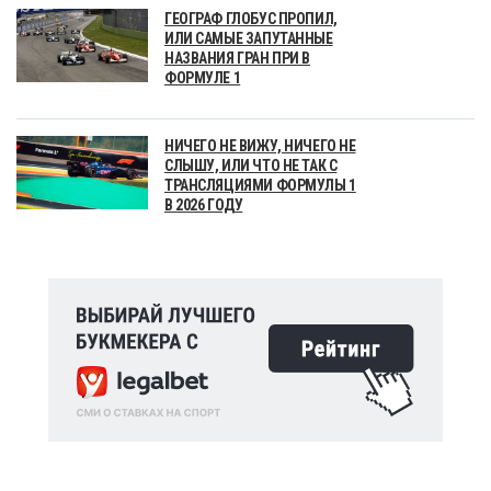
ГЕОГРАФ ГЛОБУС ПРОПИЛ,
ИЛИ САМЫЕ ЗАПУТАННЫЕ
НАЗВАНИЯ ГРАН ПРИ В
ФОРМУЛЕ 1
НИЧЕГО НЕ ВИЖУ, НИЧЕГО НЕ
СЛЫШУ, ИЛИ ЧТО НЕ ТАК С
ТРАНСЛЯЦИЯМИ ФОРМУЛЫ 1
В 2026 ГОДУ