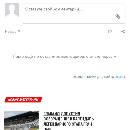
Новые
Никто ещё не оставил комментариев, станьте первым.
КОММЕНТАРИИ ДЛЯ САЙТА
CACKL
E
НОВЫЕ МАТЕРИАЛЫ
ГЛАВА Ф1 ДОПУСТИЛ
ВОЗВРАЩЕНИЕ В КАЛЕНДАРЬ
ЛЕГЕНДАРНОГО ЭТАПА ГРАН
ПРИ