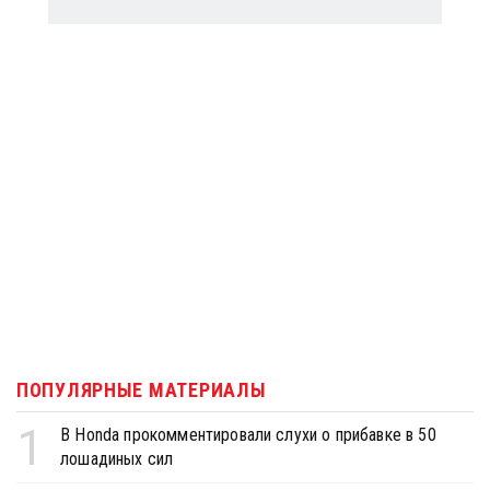
ПОПУЛЯРНЫЕ МАТЕРИАЛЫ
1
В Honda прокомментировали слухи о прибавке в 50
лошадиных сил