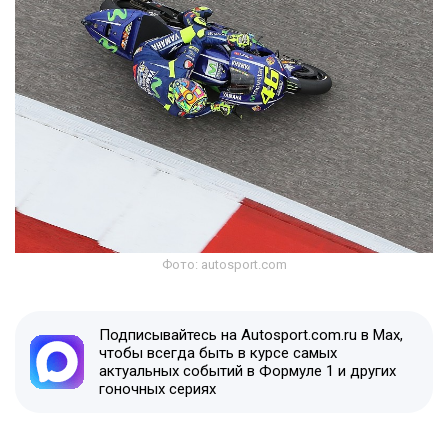
Фото: autosport.com
Подписывайтесь на Autosport.com.ru в Max,
чтобы всегда быть в курсе самых
актуальных событий в Формуле 1 и других
гоночных сериях