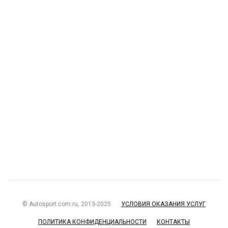
© Autosport.com.ru, 2013-2025
УСЛОВИЯ ОКАЗАНИЯ УСЛУГ
ПОЛИТИКА КОНФИДЕНЦИАЛЬНОСТИ
КОНТАКТЫ