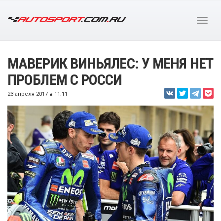
МАВЕРИК ВИНЬЯЛЕС: У МЕНЯ НЕТ
ПРОБЛЕМ С РОССИ
23 апреля 2017 в 11:11