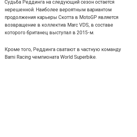
Судьба Реддинга на следующий сезон остается
нерешенной. Наиболее вероятным вариантом
продолжения карьеры Скотта в MotoGP является
возвращение в коллектив Marc VDS, в составе
которого британец выступал в 2015-м.
Кроме того, Реддинга сватают в частную команду
Barni Racing чемпионата World Superbike.