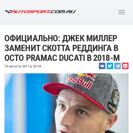
ОФИЦИАЛЬНО: ДЖЕК МИЛЛЕР
ЗАМЕНИТ СКОТТА РЕДДИНГА В
OCTO PRAMAC DUCATI В 2018-М
10 августа 2017 в 20:54