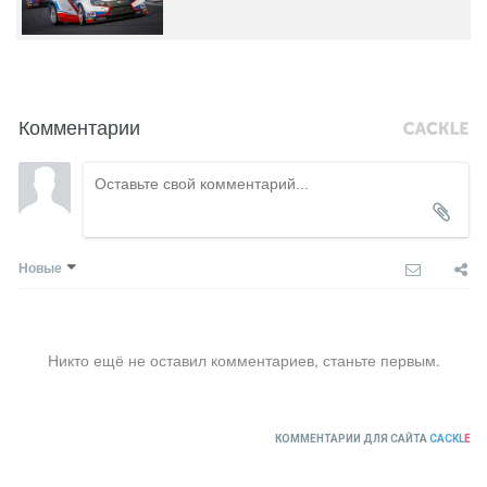
Комментарии
Новые
Никто ещё не оставил комментариев, станьте первым.
КОММЕНТАРИИ ДЛЯ САЙТА
CACKL
E